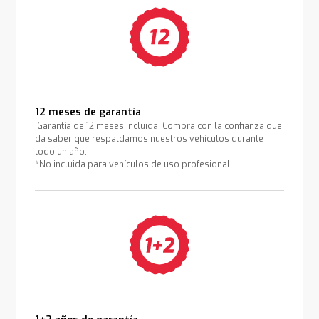
12 meses de garantía
¡Garantía de 12 meses incluida! Compra con la confianza que
da saber que respaldamos nuestros vehículos durante
todo un año.
*No incluida para vehículos de uso profesional