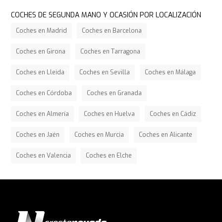
COCHES DE SEGUNDA MANO Y OCASIÓN POR LOCALIZACIÓN
Coches en Madrid
Coches en Barcelona
Coches en Girona
Coches en Tarragona
Coches en Lleida
Coches en Sevilla
Coches en Málaga
Coches en Córdoba
Coches en Granada
Coches en Almería
Coches en Huelva
Coches en Cádiz
Coches en Jaén
Coches en Murcia
Coches en Alicante
Coches en Valencia
Coches en Elche