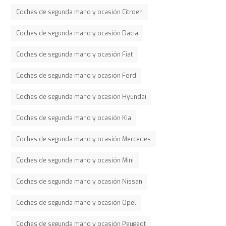
Coches de segunda mano y ocasión Citroen
Coches de segunda mano y ocasión Dacia
Coches de segunda mano y ocasión Fiat
Coches de segunda mano y ocasión Ford
Coches de segunda mano y ocasión Hyundai
Coches de segunda mano y ocasión Kia
Coches de segunda mano y ocasión Mercedes
Coches de segunda mano y ocasión Mini
Coches de segunda mano y ocasión Nissan
Coches de segunda mano y ocasión Opel
Coches de segunda mano y ocasión Peugeot