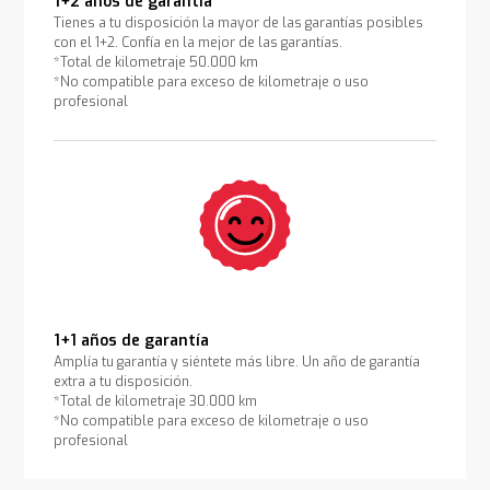
1+2 años de garantía
Tienes a tu disposición la mayor de las garantías posibles
con el 1+2. Confía en la mejor de las garantías.
*Total de kilometraje 50.000 km
*No compatible para exceso de kilometraje o uso
profesional
1+1 años de garantía
Amplía tu garantía y siéntete más libre. Un año de garantía
extra a tu disposición.
*Total de kilometraje 30.000 km
*No compatible para exceso de kilometraje o uso
profesional