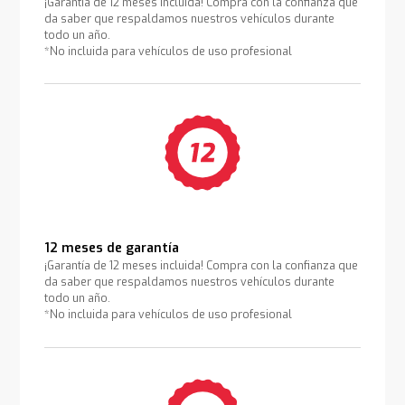
¡Garantía de 12 meses incluida! Compra con la confianza que
da saber que respaldamos nuestros vehículos durante
todo un año.
*No incluida para vehículos de uso profesional
12 meses de garantía
¡Garantía de 12 meses incluida! Compra con la confianza que
da saber que respaldamos nuestros vehículos durante
todo un año.
*No incluida para vehículos de uso profesional