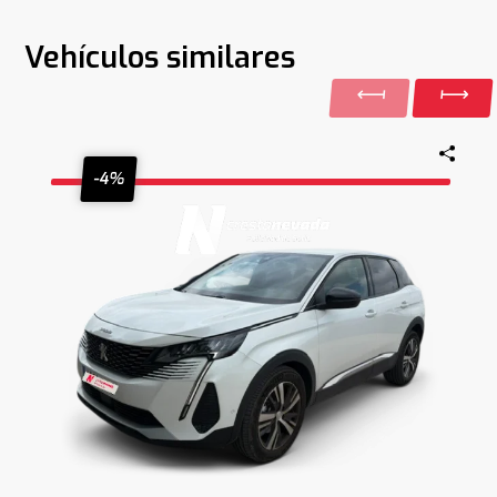
Vehículos similares
-4%