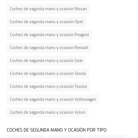
Coches de segunda mano y ocasión Nissan
Coches de segunda mano y ocasión Opel
Coches de segunda mano y ocasión Peugeot
Coches de segunda mano y ocasión Renault
Coches de segunda mano y ocasión Seat
Coches de segunda mano y ocasión Skoda
Coches de segunda mano y ocasión Toyota
Coches de segunda mano y ocasión Volkswagen
Coches de segunda mano y ocasión Volvo
COCHES DE SEGUNDA MANO Y OCASIÓN POR TIPO