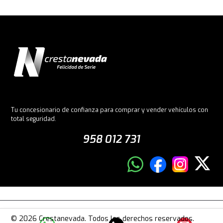
Tu concesionario de confianza para comprar y vender vehículos con
total seguridad.
958 012 731
© 2026 Crestanevada. Todos los derechos reservados.