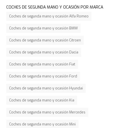
COCHES DE SEGUNDA MANO Y OCASIÓN POR MARCA
Coches de segunda mano y ocasión Alfa Romeo
Coches de segunda mano y ocasión BMW
Coches de segunda mano y ocasión Citroen
Coches de segunda mano y ocasión Dacia
Coches de segunda mano y ocasión Fiat
Coches de segunda mano y ocasión Ford
Coches de segunda mano y ocasión Hyundai
Coches de segunda mano y ocasión Kia
Coches de segunda mano y ocasión Mercedes
Coches de segunda mano y ocasión Mini