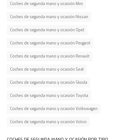
Coches de segunda mano y ocasión Mini
Coches de segunda mano y ocasión Nissan
Coches de segunda mano y ocasión Opel
Coches de segunda mano y ocasión Peugeot
Coches de segunda mano y ocasión Renault
Coches de segunda mano y ocasión Seat
Coches de segunda mano y ocasión Skoda
Coches de segunda mano y ocasión Toyota
Coches de segunda mano y ocasión Volkswagen
Coches de segunda mano y ocasión Volvo
COCHES DE SEGUNDA MANO Y OCASIÓN POR TIPO