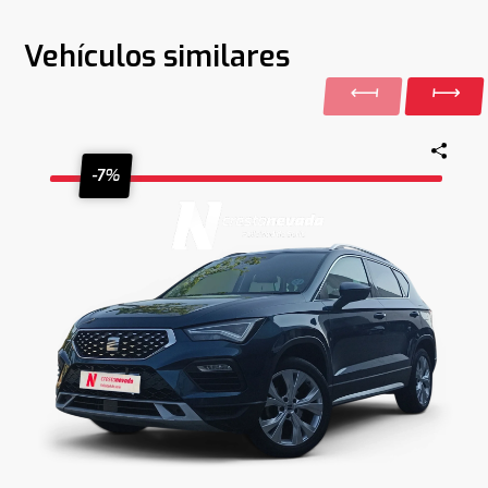
Vehículos similares
-7%