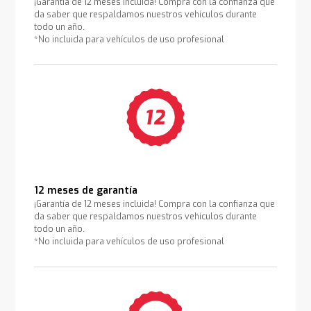
¡Garantía de 12 meses incluida! Compra con la confianza que
da saber que respaldamos nuestros vehículos durante
todo un año.
*No incluida para vehículos de uso profesional
12 meses de garantía
¡Garantía de 12 meses incluida! Compra con la confianza que
da saber que respaldamos nuestros vehículos durante
todo un año.
*No incluida para vehículos de uso profesional