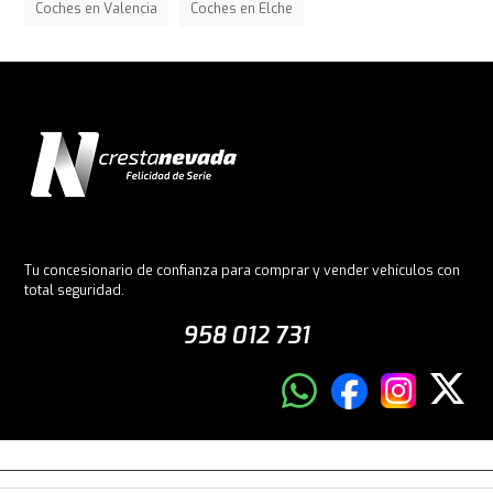
Coches en Valencia
Coches en Elche
Tu concesionario de confianza para comprar y vender vehículos con
total seguridad.
958 012 731