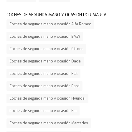
COCHES DE SEGUNDA MANO Y OCASIÓN POR MARCA
Coches de segunda mano y ocasión Alfa Romeo
Coches de segunda mano y ocasión BMW
Coches de segunda mano y ocasión Citroen
Coches de segunda mano y ocasión Dacia
Coches de segunda mano y ocasión Fiat
Coches de segunda mano y ocasión Ford
Coches de segunda mano y ocasión Hyundai
Coches de segunda mano y ocasión Kia
Coches de segunda mano y ocasión Mercedes