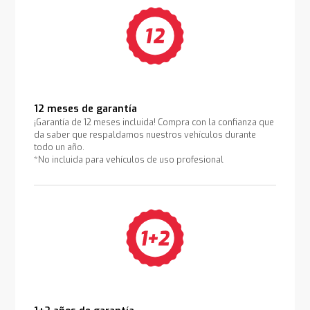
12 meses de garantía
¡Garantía de 12 meses incluida! Compra con la confianza que
da saber que respaldamos nuestros vehículos durante
todo un año.
*No incluida para vehículos de uso profesional