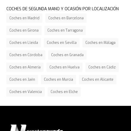
COCHES DE SEGUNDA MANO Y OCASIÓN POR LOCALIZACIÓN
Coches en Madrid
Coches en Barcelona
Coches en Girona
Coches en Tarragona
Coches en Lleida
Coches en Sevilla
Coches en Málaga
Coches en Córdoba
Coches en Granada
Coches en Almería
Coches en Huelva
Coches en Cádiz
Coches en Jaén
Coches en Murcia
Coches en Alicante
Coches en Valencia
Coches en Elche