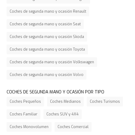
Coches de segunda mano y ocasión Renault
Coches de segunda mano y ocasión Seat
Coches de segunda mano y ocasión Skoda
Coches de segunda mano y ocasión Toyota
Coches de segunda mano y ocasión Volkswagen
Coches de segunda mano y ocasión Volvo
COCHES DE SEGUNDA MANO Y OCASIÓN POR TIPO
Coches Pequeños
Coches Medianos
Coches Turismos
Coches Familiar
Coches SUV y 4X4
Coches Monovolumen
Coches Comercial