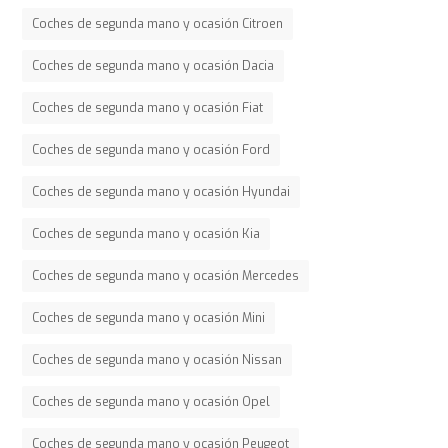
Coches de segunda mano y ocasión Citroen
Coches de segunda mano y ocasión Dacia
Coches de segunda mano y ocasión Fiat
Coches de segunda mano y ocasión Ford
Coches de segunda mano y ocasión Hyundai
Coches de segunda mano y ocasión Kia
Coches de segunda mano y ocasión Mercedes
Coches de segunda mano y ocasión Mini
Coches de segunda mano y ocasión Nissan
Coches de segunda mano y ocasión Opel
Coches de segunda mano y ocasión Peugeot