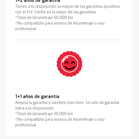
1+2 años de garantía
Tienes a tu disposición la mayor de las garantías posibles
con el 1+2. Confía en la mejor de las garantías.
*Total de kilometraje 50.000 km
*No compatible para exceso de kilometraje o uso
profesional
1+1 años de garantía
Amplía tu garantía y siéntete más libre. Un año de garantía
extra a tu disposición.
*Total de kilometraje 30.000 km
*No compatible para exceso de kilometraje o uso
profesional