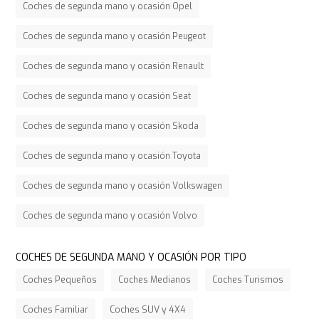
Coches de segunda mano y ocasión Opel
Coches de segunda mano y ocasión Peugeot
Coches de segunda mano y ocasión Renault
Coches de segunda mano y ocasión Seat
Coches de segunda mano y ocasión Skoda
Coches de segunda mano y ocasión Toyota
Coches de segunda mano y ocasión Volkswagen
Coches de segunda mano y ocasión Volvo
COCHES DE SEGUNDA MANO Y OCASIÓN POR TIPO
Coches Pequeños
Coches Medianos
Coches Turismos
Coches Familiar
Coches SUV y 4X4