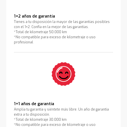
1+2 años de garantía
Tienes a tu disposición la mayor de las garantías posibles
con el 1+2. Confía en la mejor de las garantías.
*Total de kilometraje 50.000 km
*No compatible para exceso de kilometraje o uso
profesional
1+1 años de garantía
Amplía tu garantía y siéntete más libre. Un año de garantía
extra a tu disposición.
*Total de kilometraje 30.000 km
*No compatible para exceso de kilometraje o uso