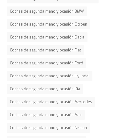
Coches de segunda mano y ocasión BMW
Coches de segunda mano y ocasión Citroen
Coches de segunda mano y ocasión Dacia
Coches de segunda mano y ocasión Fiat
Coches de segunda mano y ocasión Ford
Coches de segunda mano y ocasión Hyundai
Coches de segunda mano y ocasión Kia
Coches de segunda mano y ocasión Mercedes
Coches de segunda mano y ocasión Mini
Coches de segunda mano y ocasión Nissan