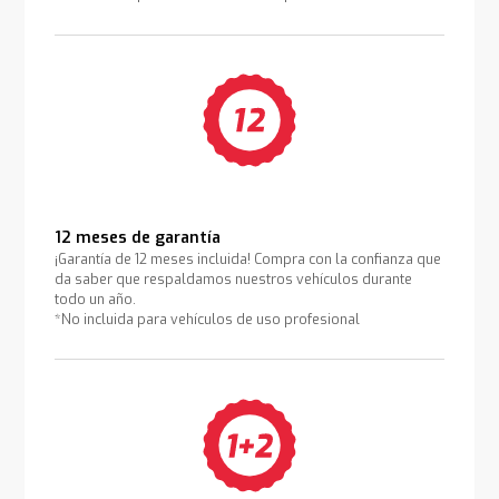
12 meses de garantía
¡Garantía de 12 meses incluida! Compra con la confianza que
da saber que respaldamos nuestros vehículos durante
todo un año.
*No incluida para vehículos de uso profesional