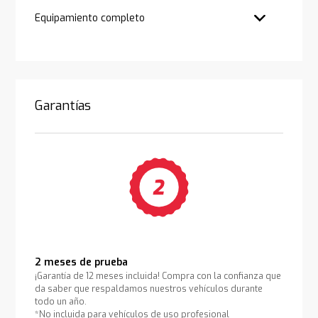
Equipamiento completo
Garantías
2 meses de prueba
¡Garantía de 12 meses incluida! Compra con la confianza que
da saber que respaldamos nuestros vehículos durante
todo un año.
*No incluida para vehículos de uso profesional