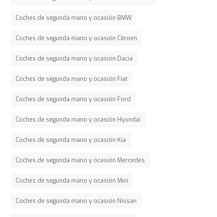
Coches de segunda mano y ocasión BMW
Coches de segunda mano y ocasión Citroen
Coches de segunda mano y ocasión Dacia
Coches de segunda mano y ocasión Fiat
Coches de segunda mano y ocasión Ford
Coches de segunda mano y ocasión Hyundai
Coches de segunda mano y ocasión Kia
Coches de segunda mano y ocasión Mercedes
Coches de segunda mano y ocasión Mini
Coches de segunda mano y ocasión Nissan