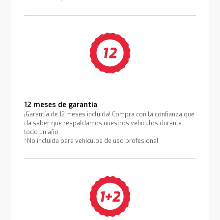
12 meses de garantía
¡Garantía de 12 meses incluida! Compra con la confianza que
da saber que respaldamos nuestros vehículos durante
todo un año.
*No incluida para vehículos de uso profesional