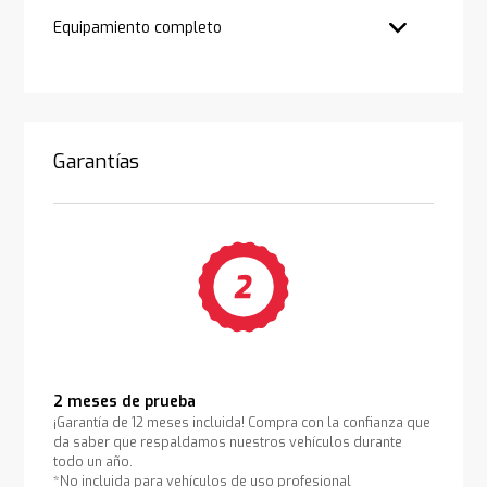
Equipamiento completo
Garantías
2 meses de prueba
¡Garantía de 12 meses incluida! Compra con la confianza que
da saber que respaldamos nuestros vehículos durante
todo un año.
*No incluida para vehículos de uso profesional