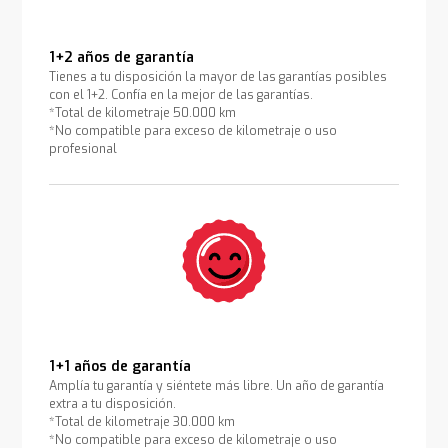
1+2 años de garantía
Tienes a tu disposición la mayor de las garantías posibles
con el 1+2. Confía en la mejor de las garantías.
*Total de kilometraje 50.000 km
*No compatible para exceso de kilometraje o uso
profesional
1+1 años de garantía
Amplía tu garantía y siéntete más libre. Un año de garantía
extra a tu disposición.
*Total de kilometraje 30.000 km
*No compatible para exceso de kilometraje o uso