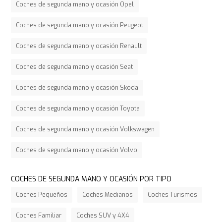
Coches de segunda mano y ocasión Opel
Coches de segunda mano y ocasión Peugeot
Coches de segunda mano y ocasión Renault
Coches de segunda mano y ocasión Seat
Coches de segunda mano y ocasión Skoda
Coches de segunda mano y ocasión Toyota
Coches de segunda mano y ocasión Volkswagen
Coches de segunda mano y ocasión Volvo
COCHES DE SEGUNDA MANO Y OCASIÓN POR TIPO
Coches Pequeños
Coches Medianos
Coches Turismos
Coches Familiar
Coches SUV y 4X4