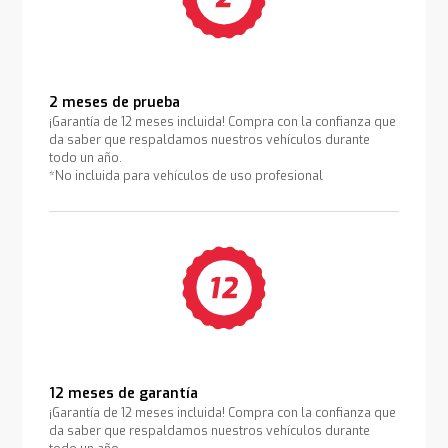
2 meses de prueba
¡Garantía de 12 meses incluida! Compra con la confianza que
da saber que respaldamos nuestros vehículos durante
todo un año.
*No incluida para vehículos de uso profesional
12 meses de garantía
¡Garantía de 12 meses incluida! Compra con la confianza que
da saber que respaldamos nuestros vehículos durante