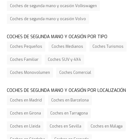
Coches de segunda mano y ocasión Volkswagen
Coches de segunda mano y ocasión Volvo
COCHES DE SEGUNDA MANO Y OCASIÓN POR TIPO
Coches Pequeños
Coches Medianos
Coches Turismos
Coches Familiar
Coches SUV y 4X4
Coches Monovolumen
Coches Comercial
COCHES DE SEGUNDA MANO Y OCASIÓN POR LOCALIZACIÓN
Coches en Madrid
Coches en Barcelona
Coches en Girona
Coches en Tarragona
Coches en Lleida
Coches en Sevilla
Coches en Málaga