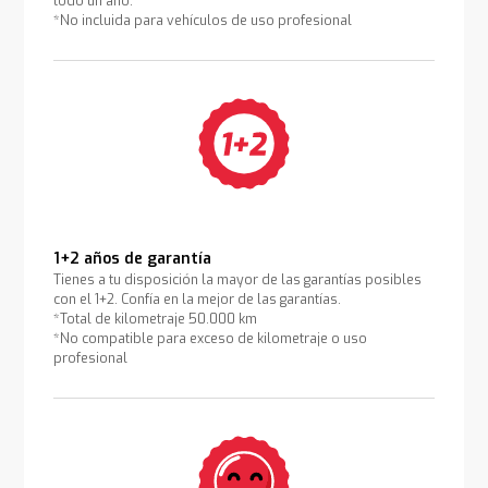
todo un año.
*No incluida para vehículos de uso profesional
1+2 años de garantía
Tienes a tu disposición la mayor de las garantías posibles
con el 1+2. Confía en la mejor de las garantías.
*Total de kilometraje 50.000 km
*No compatible para exceso de kilometraje o uso
profesional