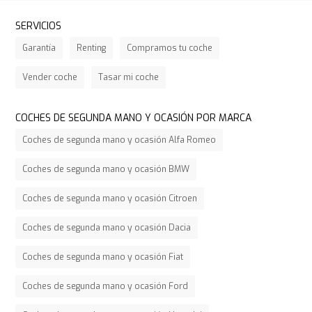
SERVICIOS
Garantía
Renting
Compramos tu coche
Vender coche
Tasar mi coche
COCHES DE SEGUNDA MANO Y OCASIÓN POR MARCA
Coches de segunda mano y ocasión Alfa Romeo
Coches de segunda mano y ocasión BMW
Coches de segunda mano y ocasión Citroen
Coches de segunda mano y ocasión Dacia
Coches de segunda mano y ocasión Fiat
Coches de segunda mano y ocasión Ford