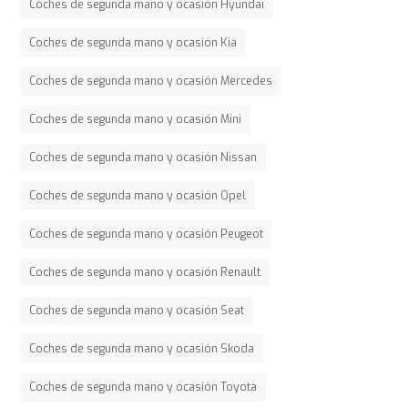
Coches de segunda mano y ocasión Hyundai
Coches de segunda mano y ocasión Kia
Coches de segunda mano y ocasión Mercedes
Coches de segunda mano y ocasión Mini
Coches de segunda mano y ocasión Nissan
Coches de segunda mano y ocasión Opel
Coches de segunda mano y ocasión Peugeot
Coches de segunda mano y ocasión Renault
Coches de segunda mano y ocasión Seat
Coches de segunda mano y ocasión Skoda
Coches de segunda mano y ocasión Toyota