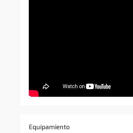
Equipamiento