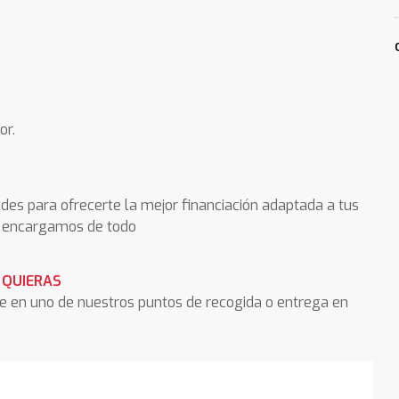
or.
des para ofrecerte la mejor financiación adaptada a tus
os encargamos de todo
 QUIERAS
he en uno de nuestros puntos de recogida o entrega en