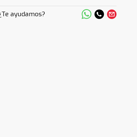
¿Te ayudamos?