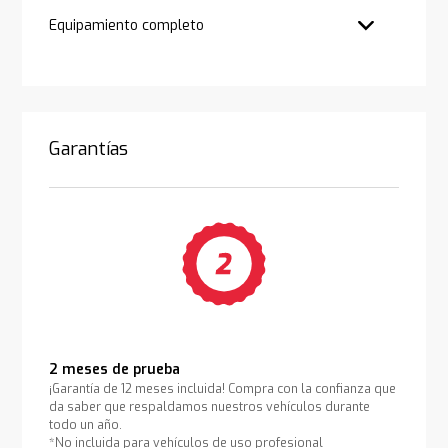
Equipamiento completo
Garantías
2 meses de prueba
¡Garantía de 12 meses incluida! Compra con la confianza que
da saber que respaldamos nuestros vehículos durante
todo un año.
*No incluida para vehículos de uso profesional