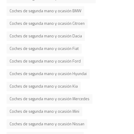
Coches de segunda mano y ocasión BMW
Coches de segunda mano y ocasión Citroen
Coches de segunda mano y ocasión Dacia
Coches de segunda mano y ocasión Fiat
Coches de segunda mano y ocasión Ford
Coches de segunda mano y ocasión Hyundai
Coches de segunda mano y ocasión Kia
Coches de segunda mano y ocasión Mercedes
Coches de segunda mano y ocasión Mini
Coches de segunda mano y ocasión Nissan