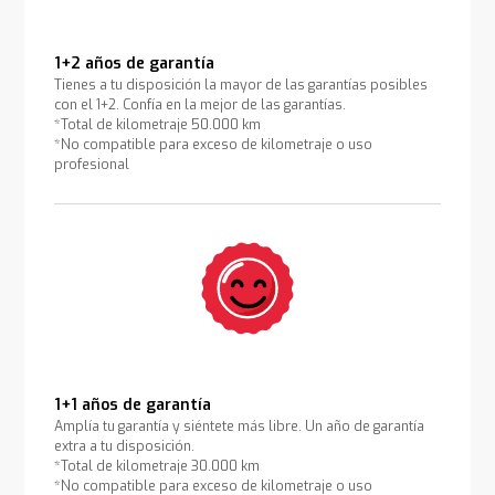
1+2 años de garantía
Tienes a tu disposición la mayor de las garantías posibles
con el 1+2. Confía en la mejor de las garantías.
*Total de kilometraje 50.000 km
*No compatible para exceso de kilometraje o uso
profesional
1+1 años de garantía
Amplía tu garantía y siéntete más libre. Un año de garantía
extra a tu disposición.
*Total de kilometraje 30.000 km
*No compatible para exceso de kilometraje o uso