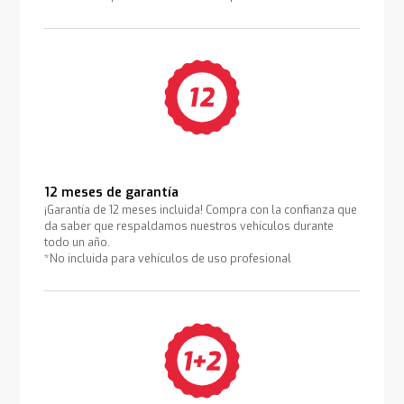
12 meses de garantía
¡Garantía de 12 meses incluida! Compra con la confianza que
da saber que respaldamos nuestros vehículos durante
todo un año.
*No incluida para vehículos de uso profesional