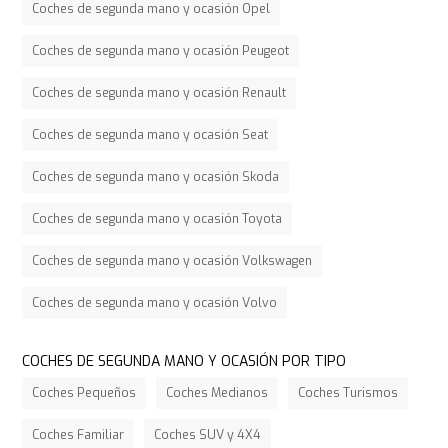
Coches de segunda mano y ocasión Opel
Coches de segunda mano y ocasión Peugeot
Coches de segunda mano y ocasión Renault
Coches de segunda mano y ocasión Seat
Coches de segunda mano y ocasión Skoda
Coches de segunda mano y ocasión Toyota
Coches de segunda mano y ocasión Volkswagen
Coches de segunda mano y ocasión Volvo
COCHES DE SEGUNDA MANO Y OCASIÓN POR TIPO
Coches Pequeños
Coches Medianos
Coches Turismos
Coches Familiar
Coches SUV y 4X4