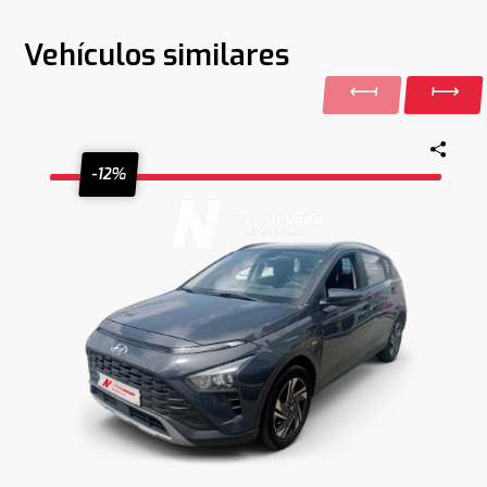
Vehículos similares
-12%