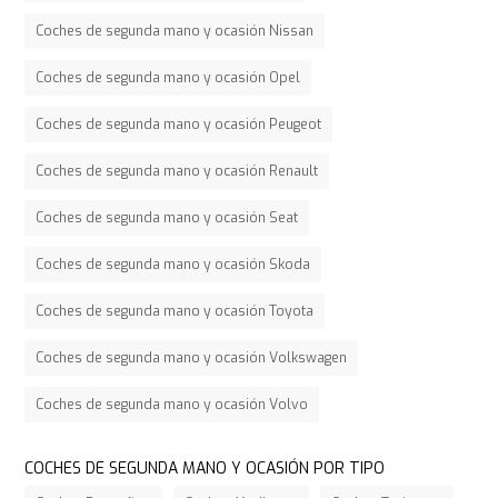
Coches de segunda mano y ocasión Nissan
Coches de segunda mano y ocasión Opel
Coches de segunda mano y ocasión Peugeot
Coches de segunda mano y ocasión Renault
Coches de segunda mano y ocasión Seat
Coches de segunda mano y ocasión Skoda
Coches de segunda mano y ocasión Toyota
Coches de segunda mano y ocasión Volkswagen
Coches de segunda mano y ocasión Volvo
COCHES DE SEGUNDA MANO Y OCASIÓN POR TIPO