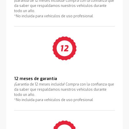
¡Garantía de 12 meses incluida! Compra con la confianza que
da saber que respaldamos nuestros vehículos durante
todo un año.
*No incluida para vehículos de uso profesional
12 meses de garantía
¡Garantía de 12 meses incluida! Compra con la confianza que
da saber que respaldamos nuestros vehículos durante
todo un año.
*No incluida para vehículos de uso profesional