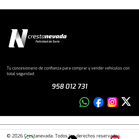
Tu concesionario de confianza para comprar y vender vehículos con
total seguridad.
958 012 731
© 2026 Crestanevada. Todos los derechos reservados.