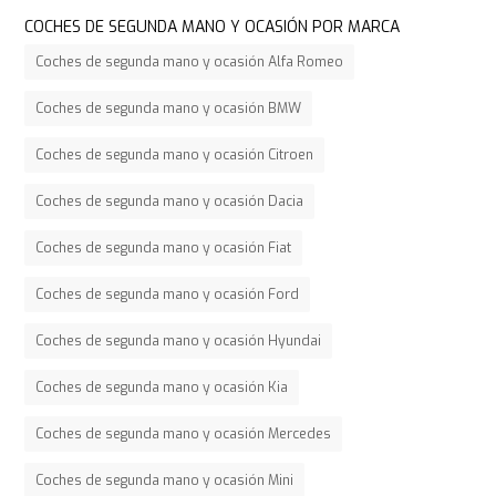
COCHES DE SEGUNDA MANO Y OCASIÓN POR MARCA
Coches de segunda mano y ocasión Alfa Romeo
Coches de segunda mano y ocasión BMW
Coches de segunda mano y ocasión Citroen
Coches de segunda mano y ocasión Dacia
Coches de segunda mano y ocasión Fiat
Coches de segunda mano y ocasión Ford
Coches de segunda mano y ocasión Hyundai
Coches de segunda mano y ocasión Kia
Coches de segunda mano y ocasión Mercedes
Coches de segunda mano y ocasión Mini