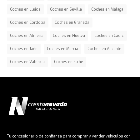
Coches en Lleida
Coches en Sevilla
Coches en Málaga
Coches en Córdoba
Coches en Granada
Coches en Almería
Coches en Huelva
Coches en Cádiz
Coches en Jaén
Coches en Murcia
Coches en Alicante
Coches en Valencia
Coches en Elche
Tu concesionario de confianza para comprar y vender vehículos con