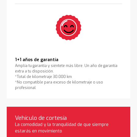
1+1 años de garantía
Amplía tu garantía y siéntete más libre. Un año de garantía
extra a tu disposición.
*Total de kilometraje 30.000 km
*No compatible para exceso de kilometraje o uso
profesional
Vehículo de cortesía
La comodidad y la tranquilidad de que siempre
estarás en movimiento