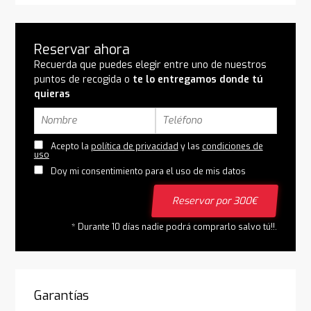
Reservar ahora
Recuerda que puedes elegir entre uno de nuestros
puntos de recogida o
te lo entregamos donde tú
quieras
Acepto la
política de privacidad
y las
condiciones de
uso
Doy mi consentimiento para el uso de mis datos
Reservar por 300€
* Durante 10 días nadie podrá comprarlo salvo tú!!.
Garantías