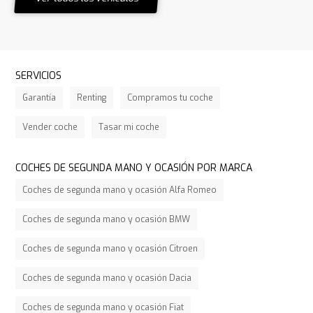
SERVICIOS
Garantía
Renting
Compramos tu coche
Vender coche
Tasar mi coche
COCHES DE SEGUNDA MANO Y OCASIÓN POR MARCA
Coches de segunda mano y ocasión Alfa Romeo
Coches de segunda mano y ocasión BMW
Coches de segunda mano y ocasión Citroen
Coches de segunda mano y ocasión Dacia
Coches de segunda mano y ocasión Fiat