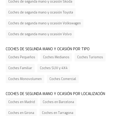
Coches de segunda mano y ocasión Skoda
Coches de segunda mano y ocasión Toyota
Coches de segunda mano y ocasión Volkswagen
Coches de segunda mano y ocasión Volvo
COCHES DE SEGUNDA MANO Y OCASIÓN POR TIPO
Coches Pequeños
Coches Medianos
Coches Turismos
Coches Familiar
Coches SUV y 4X4
Coches Monovolumen
Coches Comercial
COCHES DE SEGUNDA MANO Y OCASIÓN POR LOCALIZACIÓN
Coches en Madrid
Coches en Barcelona
Coches en Girona
Coches en Tarragona