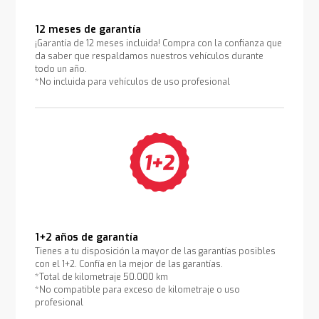
12 meses de garantía
¡Garantía de 12 meses incluida! Compra con la confianza que
da saber que respaldamos nuestros vehículos durante
todo un año.
*No incluida para vehículos de uso profesional
1+2 años de garantía
Tienes a tu disposición la mayor de las garantías posibles
con el 1+2. Confía en la mejor de las garantías.
*Total de kilometraje 50.000 km
*No compatible para exceso de kilometraje o uso
profesional