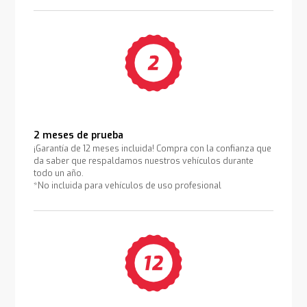
2 meses de prueba
¡Garantía de 12 meses incluida! Compra con la confianza que
da saber que respaldamos nuestros vehículos durante
todo un año.
*No incluida para vehículos de uso profesional