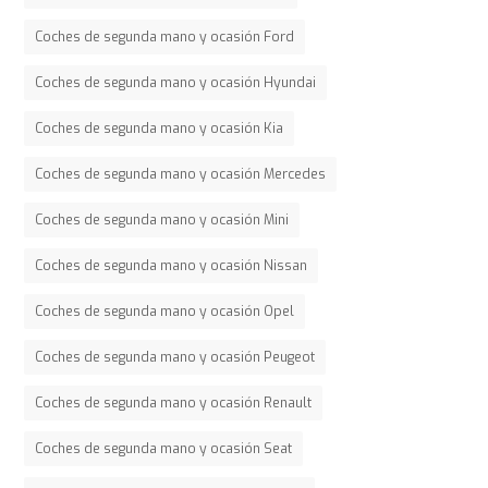
Coches de segunda mano y ocasión Ford
Coches de segunda mano y ocasión Hyundai
Coches de segunda mano y ocasión Kia
Coches de segunda mano y ocasión Mercedes
Coches de segunda mano y ocasión Mini
Coches de segunda mano y ocasión Nissan
Coches de segunda mano y ocasión Opel
Coches de segunda mano y ocasión Peugeot
Coches de segunda mano y ocasión Renault
Coches de segunda mano y ocasión Seat