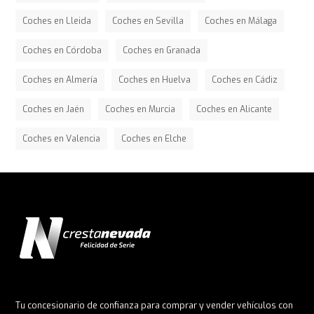
Coches en Lleida
Coches en Sevilla
Coches en Málaga
Coches en Córdoba
Coches en Granada
Coches en Almería
Coches en Huelva
Coches en Cádiz
Coches en Jaén
Coches en Murcia
Coches en Alicante
Coches en Valencia
Coches en Elche
Tu concesionario de confianza para comprar y vender vehículos con