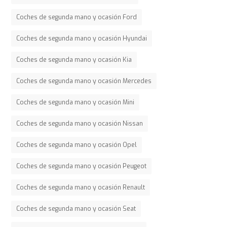
Coches de segunda mano y ocasión Ford
Coches de segunda mano y ocasión Hyundai
Coches de segunda mano y ocasión Kia
Coches de segunda mano y ocasión Mercedes
Coches de segunda mano y ocasión Mini
Coches de segunda mano y ocasión Nissan
Coches de segunda mano y ocasión Opel
Coches de segunda mano y ocasión Peugeot
Coches de segunda mano y ocasión Renault
Coches de segunda mano y ocasión Seat