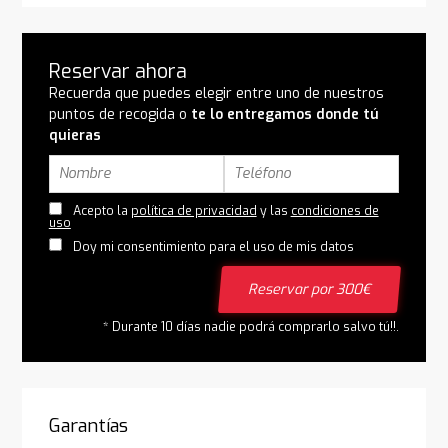
Reservar ahora
Recuerda que puedes elegir entre uno de nuestros
puntos de recogida o
te lo entregamos donde tú
quieras
Acepto la
política de privacidad
y las
condiciones de
uso
Doy mi consentimiento para el uso de mis datos
Reservar por 300€
* Durante 10 días nadie podrá comprarlo salvo tú!!.
Garantías