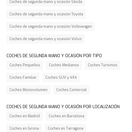
Coches de segunda mano y ocasión Skoda
Coches de segunda mano y ocasión Toyota
Coches de segunda mano y ocasión Volkswagen
Coches de segunda mano y ocasión Volvo
COCHES DE SEGUNDA MANO Y OCASIÓN POR TIPO
Coches Pequeños
Coches Medianos
Coches Turismos
Coches Familiar
Coches SUV y 4X4
Coches Monovolumen
Coches Comercial
COCHES DE SEGUNDA MANO Y OCASIÓN POR LOCALIZACIÓN
Coches en Madrid
Coches en Barcelona
Coches en Girona
Coches en Tarragona