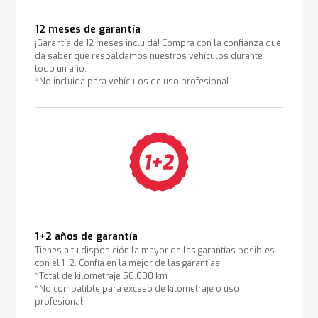
12 meses de garantía
¡Garantía de 12 meses incluida! Compra con la confianza que
da saber que respaldamos nuestros vehículos durante
todo un año.
*No incluida para vehículos de uso profesional
1+2 años de garantía
Tienes a tu disposición la mayor de las garantías posibles
con el 1+2. Confía en la mejor de las garantías.
*Total de kilometraje 50.000 km
*No compatible para exceso de kilometraje o uso
profesional