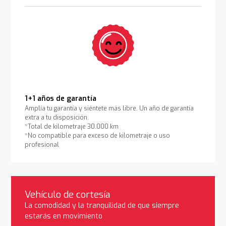
1+1 años de garantía
Amplía tu garantía y siéntete más libre. Un año de garantía
extra a tu disposición.
*Total de kilometraje 30.000 km
*No compatible para exceso de kilometraje o uso
profesional
Vehículo de cortesía
La comodidad y la tranquilidad de que siempre
estarás en movimiento