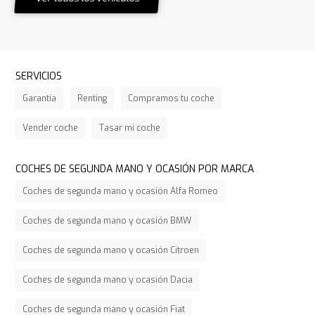
SERVICIOS
Garantía
Renting
Compramos tu coche
Vender coche
Tasar mi coche
COCHES DE SEGUNDA MANO Y OCASIÓN POR MARCA
Coches de segunda mano y ocasión Alfa Romeo
Coches de segunda mano y ocasión BMW
Coches de segunda mano y ocasión Citroen
Coches de segunda mano y ocasión Dacia
Coches de segunda mano y ocasión Fiat