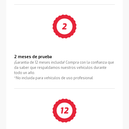
2 meses de prueba
¡Garantía de 12 meses incluida! Compra con la confianza que
da saber que respaldamos nuestros vehículos durante
todo un año.
*No incluida para vehículos de uso profesional