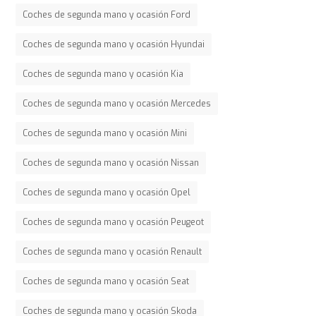
Coches de segunda mano y ocasión Ford
Coches de segunda mano y ocasión Hyundai
Coches de segunda mano y ocasión Kia
Coches de segunda mano y ocasión Mercedes
Coches de segunda mano y ocasión Mini
Coches de segunda mano y ocasión Nissan
Coches de segunda mano y ocasión Opel
Coches de segunda mano y ocasión Peugeot
Coches de segunda mano y ocasión Renault
Coches de segunda mano y ocasión Seat
Coches de segunda mano y ocasión Skoda