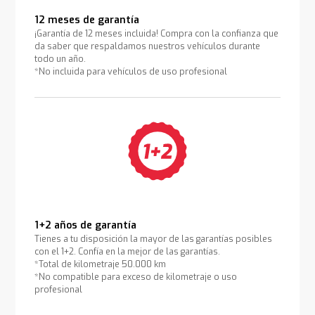
12 meses de garantía
¡Garantía de 12 meses incluida! Compra con la confianza que
da saber que respaldamos nuestros vehículos durante
todo un año.
*No incluida para vehículos de uso profesional
1+2 años de garantía
Tienes a tu disposición la mayor de las garantías posibles
con el 1+2. Confía en la mejor de las garantías.
*Total de kilometraje 50.000 km
*No compatible para exceso de kilometraje o uso
profesional