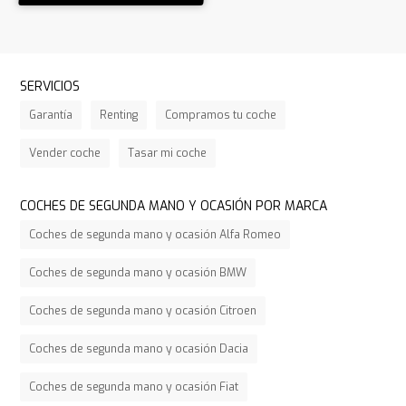
SERVICIOS
Garantía
Renting
Compramos tu coche
Vender coche
Tasar mi coche
COCHES DE SEGUNDA MANO Y OCASIÓN POR MARCA
Coches de segunda mano y ocasión Alfa Romeo
Coches de segunda mano y ocasión BMW
Coches de segunda mano y ocasión Citroen
Coches de segunda mano y ocasión Dacia
Coches de segunda mano y ocasión Fiat