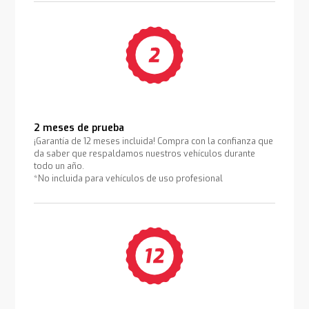
2 meses de prueba
¡Garantía de 12 meses incluida! Compra con la confianza que
da saber que respaldamos nuestros vehículos durante
todo un año.
*No incluida para vehículos de uso profesional