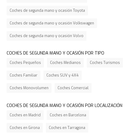
Coches de segunda mano y ocasión Toyota
Coches de segunda mano y ocasión Volkswagen
Coches de segunda mano y ocasión Volvo
COCHES DE SEGUNDA MANO Y OCASIÓN POR TIPO
Coches Pequeños
Coches Medianos
Coches Turismos
Coches Familiar
Coches SUV y 4X4
Coches Monovolumen
Coches Comercial
COCHES DE SEGUNDA MANO Y OCASIÓN POR LOCALIZACIÓN
Coches en Madrid
Coches en Barcelona
Coches en Girona
Coches en Tarragona