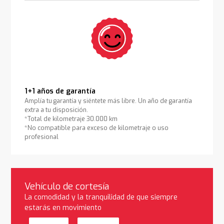
1+1 años de garantía
Amplía tu garantía y siéntete más libre. Un año de garantía
extra a tu disposición.
*Total de kilometraje 30.000 km
*No compatible para exceso de kilometraje o uso
profesional
Vehículo de cortesía
La comodidad y la tranquilidad de que siempre
estarás en movimiento