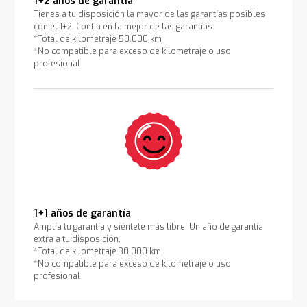
1+2 años de garantía
Tienes a tu disposición la mayor de las garantías posibles
con el 1+2. Confía en la mejor de las garantías.
*Total de kilometraje 50.000 km
*No compatible para exceso de kilometraje o uso
profesional
1+1 años de garantía
Amplía tu garantía y siéntete más libre. Un año de garantía
extra a tu disposición.
*Total de kilometraje 30.000 km
*No compatible para exceso de kilometraje o uso
profesional