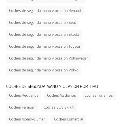
Coches de segunda mano y ocasión Renault
Coches de segunda mano y ocasión Seat
Coches de segunda mano y ocasión Skoda
Coches de segunda mano y ocasión Toyota
Coches de segunda mano y ocasión Volkswagen
Coches de segunda mano y ocasión Volvo
COCHES DE SEGUNDA MANO Y OCASIÓN POR TIPO
Coches Pequeños
Coches Medianos
Coches Turismos
Coches Familiar
Coches SUV y 4X4
Coches Monovolumen
Coches Comercial