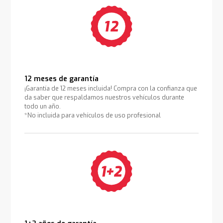
12 meses de garantía
¡Garantía de 12 meses incluida! Compra con la confianza que
da saber que respaldamos nuestros vehículos durante
todo un año.
*No incluida para vehículos de uso profesional