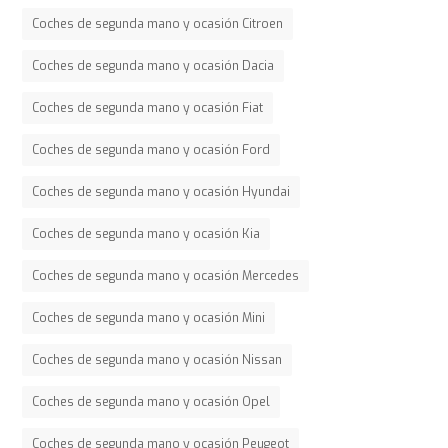
Coches de segunda mano y ocasión Citroen
Coches de segunda mano y ocasión Dacia
Coches de segunda mano y ocasión Fiat
Coches de segunda mano y ocasión Ford
Coches de segunda mano y ocasión Hyundai
Coches de segunda mano y ocasión Kia
Coches de segunda mano y ocasión Mercedes
Coches de segunda mano y ocasión Mini
Coches de segunda mano y ocasión Nissan
Coches de segunda mano y ocasión Opel
Coches de segunda mano y ocasión Peugeot