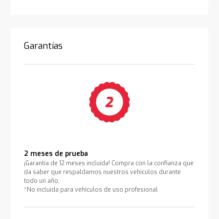
Garantías
2 meses de prueba
¡Garantía de 12 meses incluida! Compra con la confianza que
da saber que respaldamos nuestros vehículos durante
todo un año.
*No incluida para vehículos de uso profesional