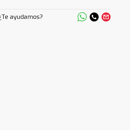
¿Te ayudamos?