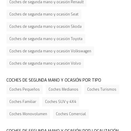
Coches de segunda mano y ocasión Renault
Coches de segunda mano y ocasión Seat
Coches de segunda mano y ocasión Skoda
Coches de segunda mano y ocasión Toyota
Coches de segunda mano y ocasión Volkswagen
Coches de segunda mano y ocasión Volvo
COCHES DE SEGUNDA MANO Y OCASIÓN POR TIPO
Coches Pequeños
Coches Medianos
Coches Turismos
Coches Familiar
Coches SUV y 4X4
Coches Monovolumen
Coches Comercial