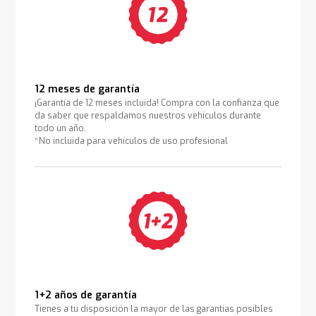
12 meses de garantía
¡Garantía de 12 meses incluida! Compra con la confianza que
da saber que respaldamos nuestros vehículos durante
todo un año.
*No incluida para vehículos de uso profesional
1+2 años de garantía
Tienes a tu disposición la mayor de las garantías posibles