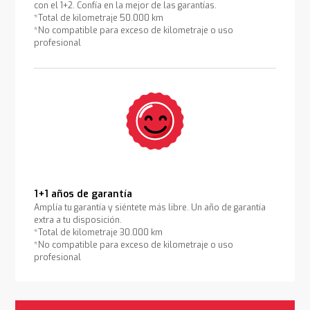
con el 1+2. Confía en la mejor de las garantías.
*Total de kilometraje 50.000 km
*No compatible para exceso de kilometraje o uso
profesional
1+1 años de garantía
Amplía tu garantía y siéntete más libre. Un año de garantía
extra a tu disposición.
*Total de kilometraje 30.000 km
*No compatible para exceso de kilometraje o uso
profesional