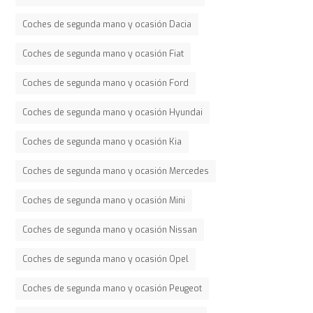
Coches de segunda mano y ocasión Dacia
Coches de segunda mano y ocasión Fiat
Coches de segunda mano y ocasión Ford
Coches de segunda mano y ocasión Hyundai
Coches de segunda mano y ocasión Kia
Coches de segunda mano y ocasión Mercedes
Coches de segunda mano y ocasión Mini
Coches de segunda mano y ocasión Nissan
Coches de segunda mano y ocasión Opel
Coches de segunda mano y ocasión Peugeot