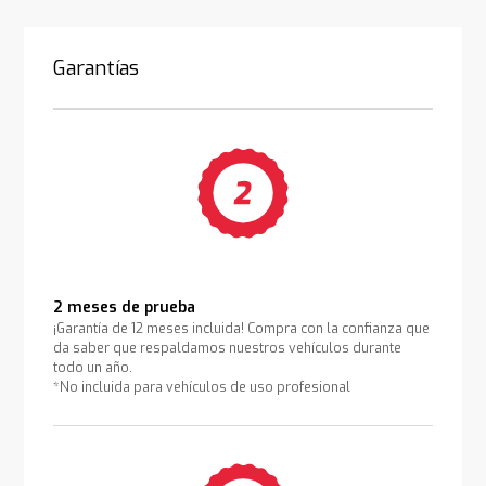
Garantías
2 meses de prueba
¡Garantía de 12 meses incluida! Compra con la confianza que
da saber que respaldamos nuestros vehículos durante
todo un año.
*No incluida para vehículos de uso profesional