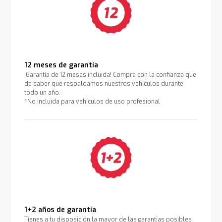
12 meses de garantía
¡Garantía de 12 meses incluida! Compra con la confianza que
da saber que respaldamos nuestros vehículos durante
todo un año.
*No incluida para vehículos de uso profesional
1+2 años de garantía
Tienes a tu disposición la mayor de las garantías posibles