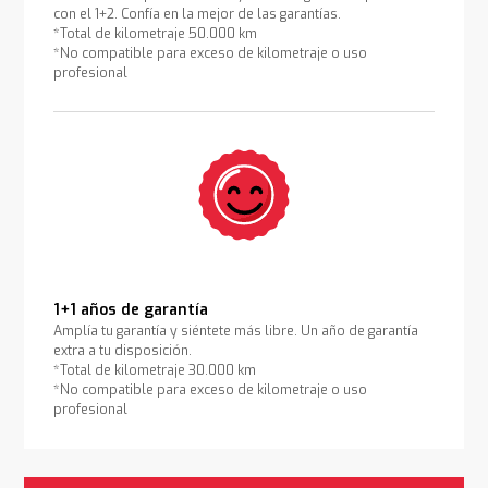
con el 1+2. Confía en la mejor de las garantías.
*Total de kilometraje 50.000 km
*No compatible para exceso de kilometraje o uso
profesional
1+1 años de garantía
Amplía tu garantía y siéntete más libre. Un año de garantía
extra a tu disposición.
*Total de kilometraje 30.000 km
*No compatible para exceso de kilometraje o uso
profesional