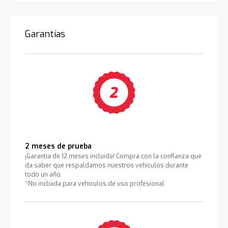
Garantías
2 meses de prueba
¡Garantía de 12 meses incluida! Compra con la confianza que
da saber que respaldamos nuestros vehículos durante
todo un año.
*No incluida para vehículos de uso profesional