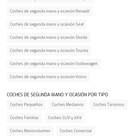
Coches de segunda mano y ocasión Renault
Coches de segunda mano y ocasión Seat
Coches de segunda mano y ocasión Skoda
Coches de segunda mano y ocasión Toyota
Coches de segunda mano y ocasión Volkswagen
Coches de segunda mano y ocasión Volvo
COCHES DE SEGUNDA MANO Y OCASIÓN POR TIPO
Coches Pequeños
Coches Medianos
Coches Turismos
Coches Familiar
Coches SUV y 4X4
Coches Monovolumen
Coches Comercial