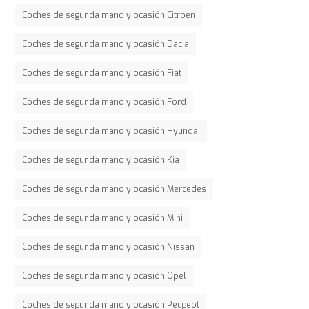
Coches de segunda mano y ocasión Citroen
Coches de segunda mano y ocasión Dacia
Coches de segunda mano y ocasión Fiat
Coches de segunda mano y ocasión Ford
Coches de segunda mano y ocasión Hyundai
Coches de segunda mano y ocasión Kia
Coches de segunda mano y ocasión Mercedes
Coches de segunda mano y ocasión Mini
Coches de segunda mano y ocasión Nissan
Coches de segunda mano y ocasión Opel
Coches de segunda mano y ocasión Peugeot