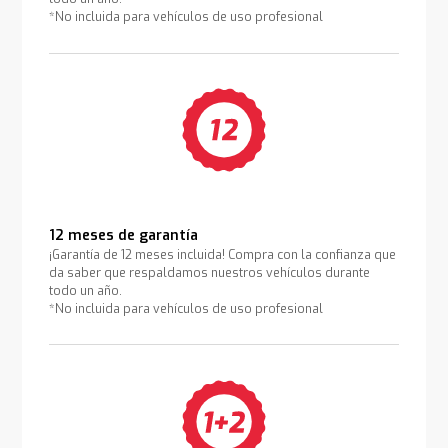
*No incluida para vehículos de uso profesional
12 meses de garantía
¡Garantía de 12 meses incluida! Compra con la confianza que
da saber que respaldamos nuestros vehículos durante
todo un año.
*No incluida para vehículos de uso profesional