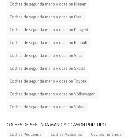
Coches de segunda mano y ocasión Nissan
Coches de segunda mano y ocasión Opel
Coches de segunda mano y ocasión Peugeot
Coches de segunda mano y ocasión Renault
Coches de segunda mano y ocasión Seat
Coches de segunda mano y ocasión Skoda
Coches de segunda mano y ocasión Toyota
Coches de segunda mano y ocasión Volkswagen
Coches de segunda mano y ocasión Volvo
COCHES DE SEGUNDA MANO Y OCASIÓN POR TIPO
Coches Pequeños
Coches Medianos
Coches Turismos