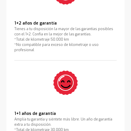
1+2 años de garantía
Tienes a tu disposición la mayor de las garantías posibles
con el 1+2. Confía en la mejor de las garantías.
*Total de kilometraje 50.000 km
*No compatible para exceso de kilometraje o uso
profesional
1+1 años de garantía
Amplía tu garantía y siéntete más libre. Un año de garantía
extra a tu disposición.
*Total de kilometraje 30.000 km