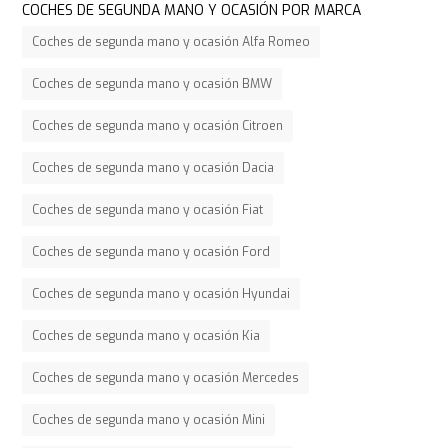
COCHES DE SEGUNDA MANO Y OCASIÓN POR MARCA
Coches de segunda mano y ocasión Alfa Romeo
Coches de segunda mano y ocasión BMW
Coches de segunda mano y ocasión Citroen
Coches de segunda mano y ocasión Dacia
Coches de segunda mano y ocasión Fiat
Coches de segunda mano y ocasión Ford
Coches de segunda mano y ocasión Hyundai
Coches de segunda mano y ocasión Kia
Coches de segunda mano y ocasión Mercedes
Coches de segunda mano y ocasión Mini