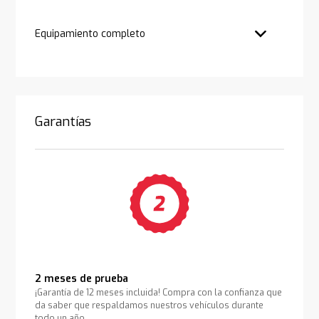
Equipamiento completo
Garantías
2 meses de prueba
¡Garantía de 12 meses incluida! Compra con la confianza que
da saber que respaldamos nuestros vehículos durante
todo un año.