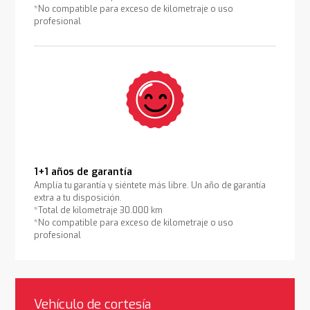
*No compatible para exceso de kilometraje o uso
profesional
1+1 años de garantía
Amplía tu garantía y siéntete más libre. Un año de garantía
extra a tu disposición.
*Total de kilometraje 30.000 km
*No compatible para exceso de kilometraje o uso
profesional
Vehículo de cortesía