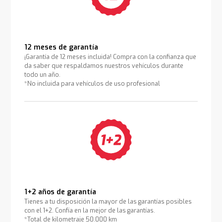
12 meses de garantía
¡Garantía de 12 meses incluida! Compra con la confianza que
da saber que respaldamos nuestros vehículos durante
todo un año.
*No incluida para vehículos de uso profesional
1+2 años de garantía
Tienes a tu disposición la mayor de las garantías posibles
con el 1+2. Confía en la mejor de las garantías.
*Total de kilometraje 50.000 km