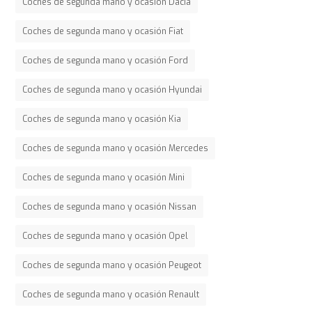
Coches de segunda mano y ocasión Dacia
Coches de segunda mano y ocasión Fiat
Coches de segunda mano y ocasión Ford
Coches de segunda mano y ocasión Hyundai
Coches de segunda mano y ocasión Kia
Coches de segunda mano y ocasión Mercedes
Coches de segunda mano y ocasión Mini
Coches de segunda mano y ocasión Nissan
Coches de segunda mano y ocasión Opel
Coches de segunda mano y ocasión Peugeot
Coches de segunda mano y ocasión Renault