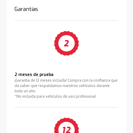
Garantías
2 meses de prueba
¡Garantía de 12 meses incluida! Compra con la confianza que
da saber que respaldamos nuestros vehículos durante
todo un año.
*No incluida para vehículos de uso profesional