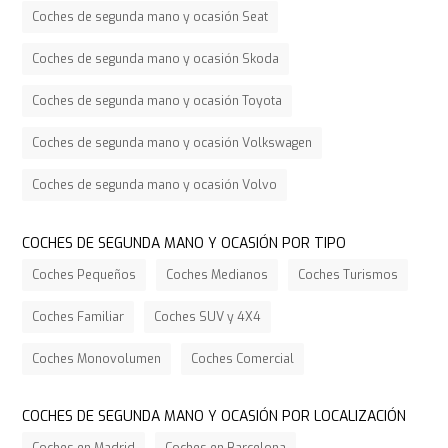
Coches de segunda mano y ocasión Seat
Coches de segunda mano y ocasión Skoda
Coches de segunda mano y ocasión Toyota
Coches de segunda mano y ocasión Volkswagen
Coches de segunda mano y ocasión Volvo
COCHES DE SEGUNDA MANO Y OCASIÓN POR TIPO
Coches Pequeños
Coches Medianos
Coches Turismos
Coches Familiar
Coches SUV y 4X4
Coches Monovolumen
Coches Comercial
COCHES DE SEGUNDA MANO Y OCASIÓN POR LOCALIZACIÓN