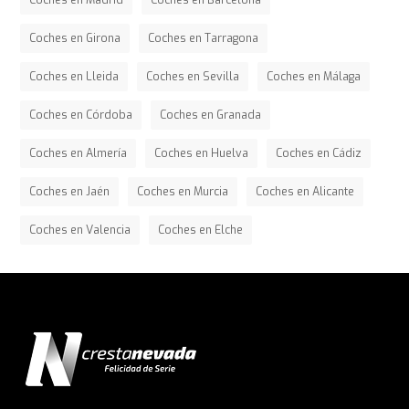
Coches en Madrid
Coches en Barcelona
Coches en Girona
Coches en Tarragona
Coches en Lleida
Coches en Sevilla
Coches en Málaga
Coches en Córdoba
Coches en Granada
Coches en Almería
Coches en Huelva
Coches en Cádiz
Coches en Jaén
Coches en Murcia
Coches en Alicante
Coches en Valencia
Coches en Elche