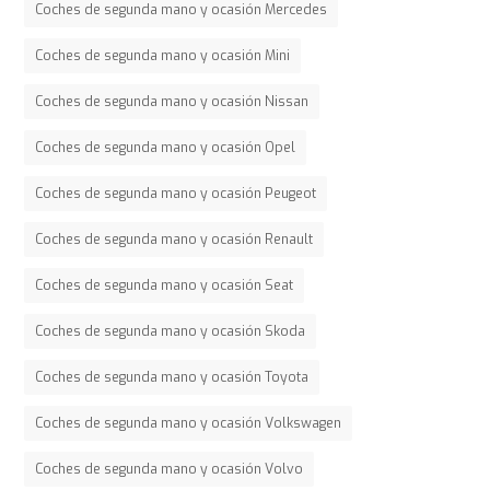
Coches de segunda mano y ocasión Mercedes
Coches de segunda mano y ocasión Mini
Coches de segunda mano y ocasión Nissan
Coches de segunda mano y ocasión Opel
Coches de segunda mano y ocasión Peugeot
Coches de segunda mano y ocasión Renault
Coches de segunda mano y ocasión Seat
Coches de segunda mano y ocasión Skoda
Coches de segunda mano y ocasión Toyota
Coches de segunda mano y ocasión Volkswagen
Coches de segunda mano y ocasión Volvo