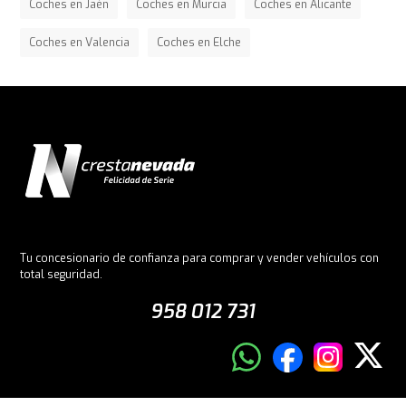
Coches en Jaén
Coches en Murcia
Coches en Alicante
Coches en Valencia
Coches en Elche
Tu concesionario de confianza para comprar y vender vehículos con
total seguridad.
958 012 731