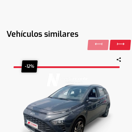
Vehículos similares
-12%