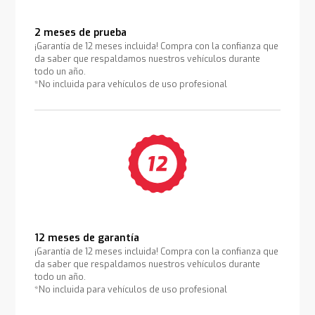
2 meses de prueba
¡Garantía de 12 meses incluida! Compra con la confianza que
da saber que respaldamos nuestros vehículos durante
todo un año.
*No incluida para vehículos de uso profesional
12 meses de garantía
¡Garantía de 12 meses incluida! Compra con la confianza que
da saber que respaldamos nuestros vehículos durante
todo un año.
*No incluida para vehículos de uso profesional