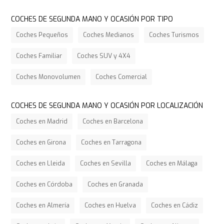
COCHES DE SEGUNDA MANO Y OCASIÓN POR TIPO
Coches Pequeños
Coches Medianos
Coches Turismos
Coches Familiar
Coches SUV y 4X4
Coches Monovolumen
Coches Comercial
COCHES DE SEGUNDA MANO Y OCASIÓN POR LOCALIZACIÓN
Coches en Madrid
Coches en Barcelona
Coches en Girona
Coches en Tarragona
Coches en Lleida
Coches en Sevilla
Coches en Málaga
Coches en Córdoba
Coches en Granada
Coches en Almería
Coches en Huelva
Coches en Cádiz