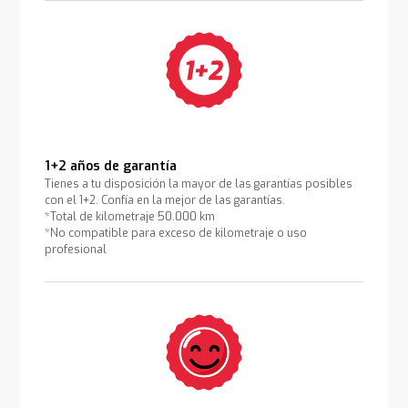
1+2 años de garantía
Tienes a tu disposición la mayor de las garantías posibles
con el 1+2. Confía en la mejor de las garantías.
*Total de kilometraje 50.000 km
*No compatible para exceso de kilometraje o uso
profesional