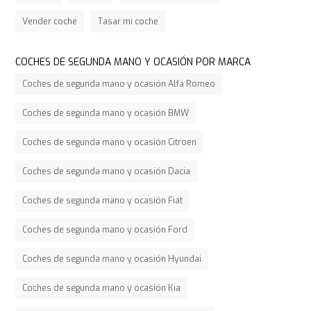
Vender coche
Tasar mi coche
COCHES DE SEGUNDA MANO Y OCASIÓN POR MARCA
Coches de segunda mano y ocasión Alfa Romeo
Coches de segunda mano y ocasión BMW
Coches de segunda mano y ocasión Citroen
Coches de segunda mano y ocasión Dacia
Coches de segunda mano y ocasión Fiat
Coches de segunda mano y ocasión Ford
Coches de segunda mano y ocasión Hyundai
Coches de segunda mano y ocasión Kia