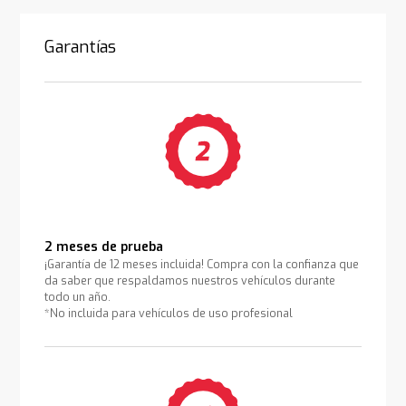
Garantías
2 meses de prueba
¡Garantía de 12 meses incluida! Compra con la confianza que
da saber que respaldamos nuestros vehículos durante
todo un año.
*No incluida para vehículos de uso profesional