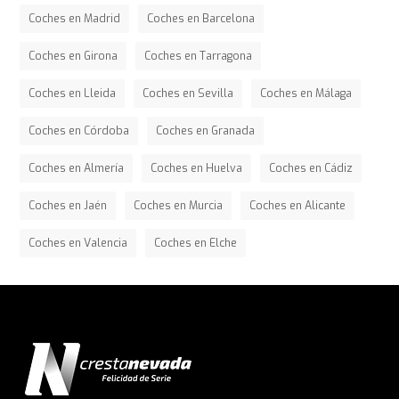
Coches en Madrid
Coches en Barcelona
Coches en Girona
Coches en Tarragona
Coches en Lleida
Coches en Sevilla
Coches en Málaga
Coches en Córdoba
Coches en Granada
Coches en Almería
Coches en Huelva
Coches en Cádiz
Coches en Jaén
Coches en Murcia
Coches en Alicante
Coches en Valencia
Coches en Elche