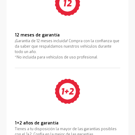
12 meses de garantía
¡Garantía de 12 meses incluida! Compra con la confianza que
da saber que respaldamos nuestros vehículos durante
todo un año.
*No incluida para vehículos de uso profesional
1+2 años de garantía
Tienes a tu disposición la mayor de las garantías posibles
con el 1+2. Confía en la mejor de las garantías.