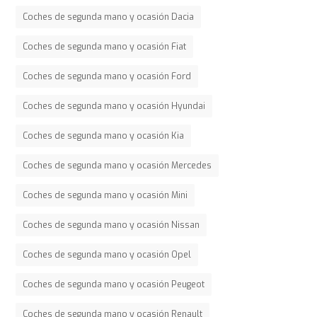
Coches de segunda mano y ocasión Dacia
Coches de segunda mano y ocasión Fiat
Coches de segunda mano y ocasión Ford
Coches de segunda mano y ocasión Hyundai
Coches de segunda mano y ocasión Kia
Coches de segunda mano y ocasión Mercedes
Coches de segunda mano y ocasión Mini
Coches de segunda mano y ocasión Nissan
Coches de segunda mano y ocasión Opel
Coches de segunda mano y ocasión Peugeot
Coches de segunda mano y ocasión Renault