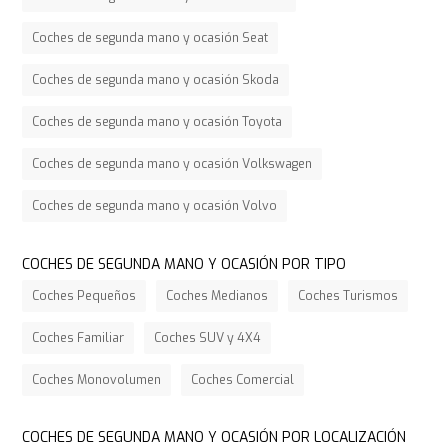
Coches de segunda mano y ocasión Seat
Coches de segunda mano y ocasión Skoda
Coches de segunda mano y ocasión Toyota
Coches de segunda mano y ocasión Volkswagen
Coches de segunda mano y ocasión Volvo
COCHES DE SEGUNDA MANO Y OCASIÓN POR TIPO
Coches Pequeños
Coches Medianos
Coches Turismos
Coches Familiar
Coches SUV y 4X4
Coches Monovolumen
Coches Comercial
COCHES DE SEGUNDA MANO Y OCASIÓN POR LOCALIZACIÓN