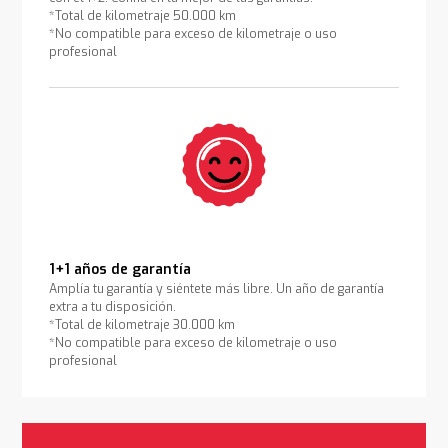
*Total de kilometraje 50.000 km
*No compatible para exceso de kilometraje o uso
profesional
1+1 años de garantía
Amplía tu garantía y siéntete más libre. Un año de garantía
extra a tu disposición.
*Total de kilometraje 30.000 km
*No compatible para exceso de kilometraje o uso
profesional