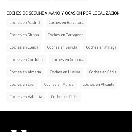
COCHES DE SEGUNDA MANO Y OCASIÓN POR LOCALIZACIÓN
Coches en Madrid
Coches en Barcelona
Coches en Girona
Coches en Tarragona
Coches en Lleida
Coches en Sevilla
Coches en Málaga
Coches en Córdoba
Coches en Granada
Coches en Almería
Coches en Huelva
Coches en Cádiz
Coches en Jaén
Coches en Murcia
Coches en Alicante
Coches en Valencia
Coches en Elche