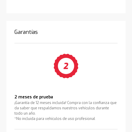
Garantías
2 meses de prueba
¡Garantía de 12 meses incluida! Compra con la confianza que
da saber que respaldamos nuestros vehículos durante
todo un año.
*No incluida para vehículos de uso profesional