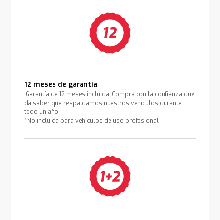
12 meses de garantía
¡Garantía de 12 meses incluida! Compra con la confianza que
da saber que respaldamos nuestros vehículos durante
todo un año.
*No incluida para vehículos de uso profesional