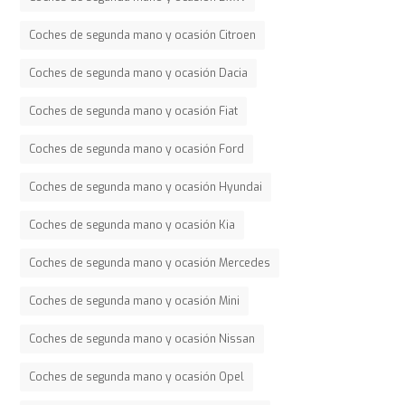
Coches de segunda mano y ocasión Citroen
Coches de segunda mano y ocasión Dacia
Coches de segunda mano y ocasión Fiat
Coches de segunda mano y ocasión Ford
Coches de segunda mano y ocasión Hyundai
Coches de segunda mano y ocasión Kia
Coches de segunda mano y ocasión Mercedes
Coches de segunda mano y ocasión Mini
Coches de segunda mano y ocasión Nissan
Coches de segunda mano y ocasión Opel