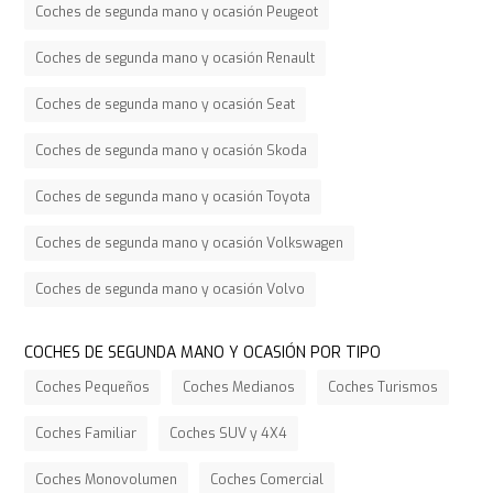
Coches de segunda mano y ocasión Peugeot
Coches de segunda mano y ocasión Renault
Coches de segunda mano y ocasión Seat
Coches de segunda mano y ocasión Skoda
Coches de segunda mano y ocasión Toyota
Coches de segunda mano y ocasión Volkswagen
Coches de segunda mano y ocasión Volvo
COCHES DE SEGUNDA MANO Y OCASIÓN POR TIPO
Coches Pequeños
Coches Medianos
Coches Turismos
Coches Familiar
Coches SUV y 4X4
Coches Monovolumen
Coches Comercial