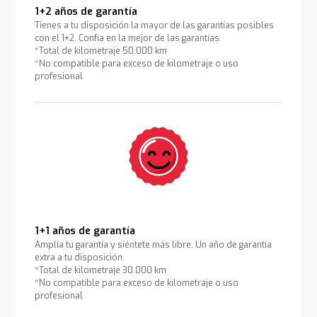
1+2 años de garantía
Tienes a tu disposición la mayor de las garantías posibles
con el 1+2. Confía en la mejor de las garantías.
*Total de kilometraje 50.000 km
*No compatible para exceso de kilometraje o uso
profesional
1+1 años de garantía
Amplía tu garantía y siéntete más libre. Un año de garantía
extra a tu disposición.
*Total de kilometraje 30.000 km
*No compatible para exceso de kilometraje o uso
profesional