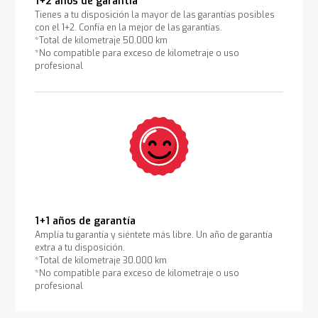
1+2 años de garantía
Tienes a tu disposición la mayor de las garantías posibles
con el 1+2. Confía en la mejor de las garantías.
*Total de kilometraje 50.000 km
*No compatible para exceso de kilometraje o uso
profesional
1+1 años de garantía
Amplía tu garantía y siéntete más libre. Un año de garantía
extra a tu disposición.
*Total de kilometraje 30.000 km
*No compatible para exceso de kilometraje o uso
profesional