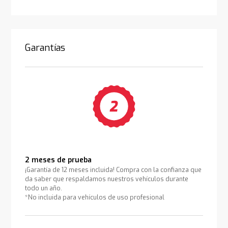
Garantías
2 meses de prueba
¡Garantía de 12 meses incluida! Compra con la confianza que
da saber que respaldamos nuestros vehículos durante
todo un año.
*No incluida para vehículos de uso profesional