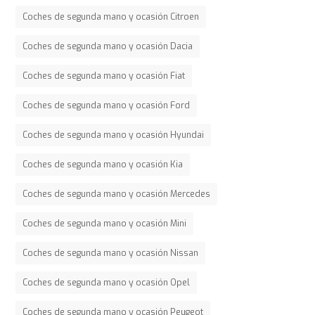
Coches de segunda mano y ocasión Citroen
Coches de segunda mano y ocasión Dacia
Coches de segunda mano y ocasión Fiat
Coches de segunda mano y ocasión Ford
Coches de segunda mano y ocasión Hyundai
Coches de segunda mano y ocasión Kia
Coches de segunda mano y ocasión Mercedes
Coches de segunda mano y ocasión Mini
Coches de segunda mano y ocasión Nissan
Coches de segunda mano y ocasión Opel
Coches de segunda mano y ocasión Peugeot