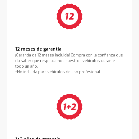
12 meses de garantía
¡Garantía de 12 meses incluida! Compra con la confianza que
da saber que respaldamos nuestros vehículos durante
todo un año.
*No incluida para vehículos de uso profesional