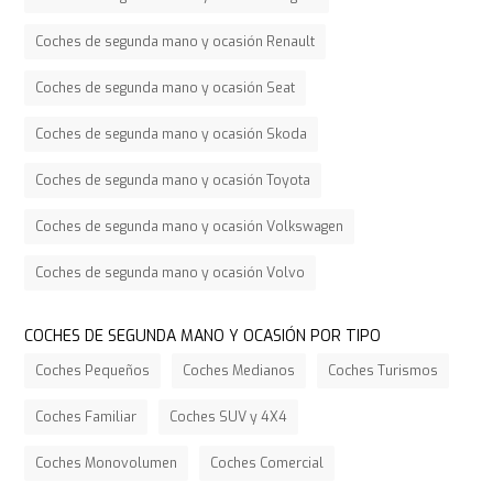
Coches de segunda mano y ocasión Renault
Coches de segunda mano y ocasión Seat
Coches de segunda mano y ocasión Skoda
Coches de segunda mano y ocasión Toyota
Coches de segunda mano y ocasión Volkswagen
Coches de segunda mano y ocasión Volvo
COCHES DE SEGUNDA MANO Y OCASIÓN POR TIPO
Coches Pequeños
Coches Medianos
Coches Turismos
Coches Familiar
Coches SUV y 4X4
Coches Monovolumen
Coches Comercial