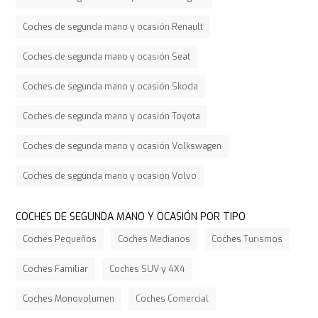
Coches de segunda mano y ocasión Renault
Coches de segunda mano y ocasión Seat
Coches de segunda mano y ocasión Skoda
Coches de segunda mano y ocasión Toyota
Coches de segunda mano y ocasión Volkswagen
Coches de segunda mano y ocasión Volvo
COCHES DE SEGUNDA MANO Y OCASIÓN POR TIPO
Coches Pequeños
Coches Medianos
Coches Turismos
Coches Familiar
Coches SUV y 4X4
Coches Monovolumen
Coches Comercial