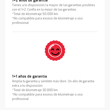
1+2 años de garantía
Tienes a tu disposición la mayor de las garantías posibles
con el 1+2. Confía en la mejor de las garantías.
*Total de kilometraje 50.000 km
*No compatible para exceso de kilometraje o uso
profesional
1+1 años de garantía
Amplía tu garantía y siéntete más libre. Un año de garantía
extra a tu disposición.
*Total de kilometraje 30.000 km
*No compatible para exceso de kilometraje o uso
profesional