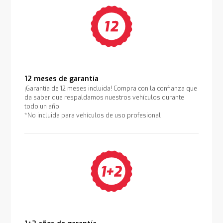
12 meses de garantía
¡Garantía de 12 meses incluida! Compra con la confianza que
da saber que respaldamos nuestros vehículos durante
todo un año.
*No incluida para vehículos de uso profesional