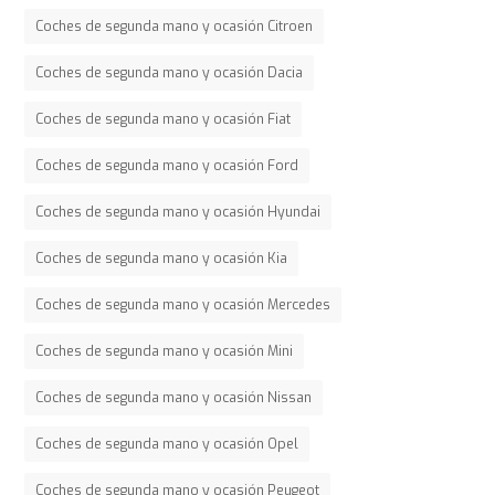
Coches de segunda mano y ocasión Citroen
Coches de segunda mano y ocasión Dacia
Coches de segunda mano y ocasión Fiat
Coches de segunda mano y ocasión Ford
Coches de segunda mano y ocasión Hyundai
Coches de segunda mano y ocasión Kia
Coches de segunda mano y ocasión Mercedes
Coches de segunda mano y ocasión Mini
Coches de segunda mano y ocasión Nissan
Coches de segunda mano y ocasión Opel
Coches de segunda mano y ocasión Peugeot