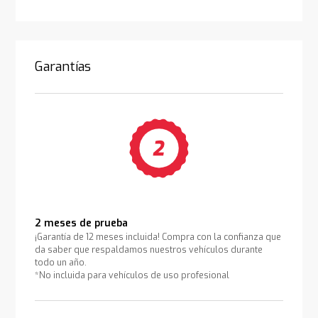
Garantías
2 meses de prueba
¡Garantía de 12 meses incluida! Compra con la confianza que
da saber que respaldamos nuestros vehículos durante
todo un año.
*No incluida para vehículos de uso profesional