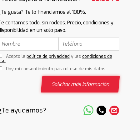
¿Te gusta? Te lo financiamos al 100%.
Te contamos todo, sin rodeos. Precio, condiciones y
disponibilidad en un solo paso.
Acepto la
política de privacidad
y las
condiciones de
uso
Doy mi consentimiento para el uso de mis datos
Solicitar más información
¿Te ayudamos?