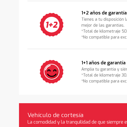
1+2 años de garantía
Tienes a tu disposición 
mejor de las garantías.
*Total de kilometraje 5
*No compatible para exc
1+1 años de garantía
Amplía tu garantía y sié
*Total de kilometraje 3
*No compatible para exc
Vehículo de cortesía
La comodidad y la tranquilidad de que siempre 