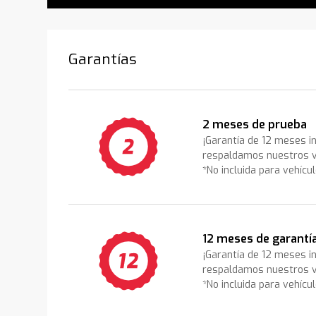
Garantías
2 meses de prueba
¡Garantía de 12 meses i
respaldamos nuestros v
*No incluida para vehícu
12 meses de garantí
¡Garantía de 12 meses i
respaldamos nuestros v
*No incluida para vehícu