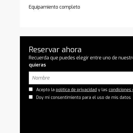
Equipamiento completo
Reservar ahora
Recuerda que puedes elegir entre uno de nuestr
quieras
Acepto la
política de privacidad
y las
condiciones
Doy mi consentimiento para el uso de mis datos