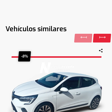
Vehículos similares
-8%