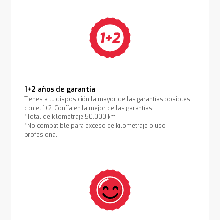
1+2 años de garantía
Tienes a tu disposición la mayor de las garantías posibles
con el 1+2. Confía en la mejor de las garantías.
*Total de kilometraje 50.000 km
*No compatible para exceso de kilometraje o uso
profesional