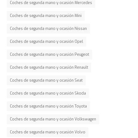
Coches de segunda mano y ocasión Mercedes
Coches de segunda mano y ocasión Mini
Coches de segunda mano y ocasión Nissan
Coches de segunda mano y ocasión Opel
Coches de segunda mano y ocasión Peugeot
Coches de segunda mano y ocasión Renault
Coches de segunda mano y ocasión Seat
Coches de segunda mano y ocasión Skoda
Coches de segunda mano y ocasión Toyota
Coches de segunda mano y ocasión Volkswagen
Coches de segunda mano y ocasión Volvo