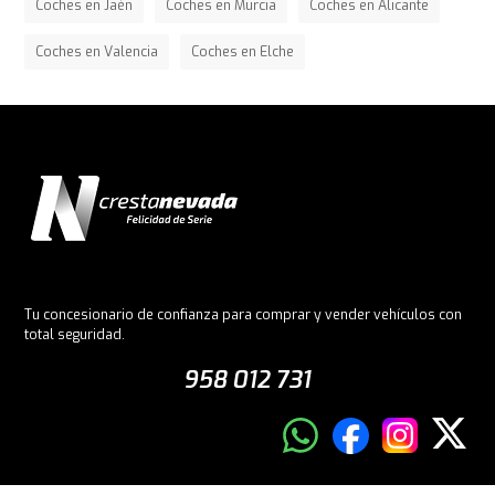
Coches en Jaén
Coches en Murcia
Coches en Alicante
Coches en Valencia
Coches en Elche
Tu concesionario de confianza para comprar y vender vehículos con
total seguridad.
958 012 731