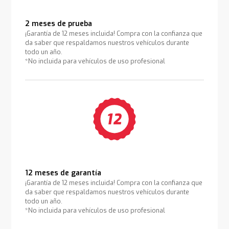
2 meses de prueba
¡Garantía de 12 meses incluida! Compra con la confianza que
da saber que respaldamos nuestros vehículos durante
todo un año.
*No incluida para vehículos de uso profesional
12 meses de garantía
¡Garantía de 12 meses incluida! Compra con la confianza que
da saber que respaldamos nuestros vehículos durante
todo un año.
*No incluida para vehículos de uso profesional