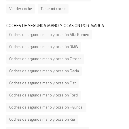
Vender coche
Tasar mi coche
COCHES DE SEGUNDA MANO Y OCASIÓN POR MARCA
Coches de segunda mano y ocasión Alfa Romeo
Coches de segunda mano y ocasión BMW
Coches de segunda mano y ocasión Citroen
Coches de segunda mano y ocasión Dacia
Coches de segunda mano y ocasión Fiat
Coches de segunda mano y ocasión Ford
Coches de segunda mano y ocasión Hyundai
Coches de segunda mano y ocasión Kia