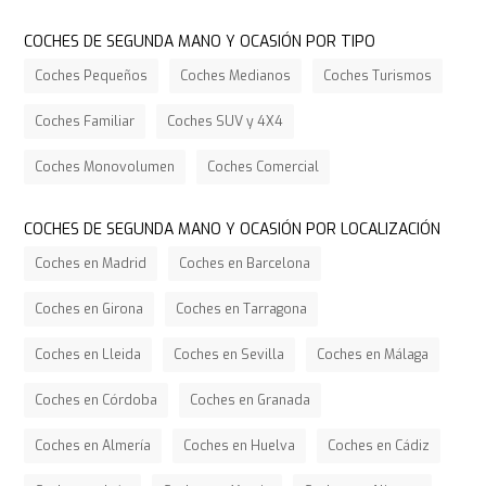
COCHES DE SEGUNDA MANO Y OCASIÓN POR TIPO
Coches Pequeños
Coches Medianos
Coches Turismos
Coches Familiar
Coches SUV y 4X4
Coches Monovolumen
Coches Comercial
COCHES DE SEGUNDA MANO Y OCASIÓN POR LOCALIZACIÓN
Coches en Madrid
Coches en Barcelona
Coches en Girona
Coches en Tarragona
Coches en Lleida
Coches en Sevilla
Coches en Málaga
Coches en Córdoba
Coches en Granada
Coches en Almería
Coches en Huelva
Coches en Cádiz