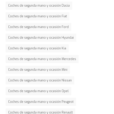
Coches de segunda mano y ocasión Dacia
Coches de segunda mano y ocasión Fiat
Coches de segunda mano y ocasión Ford
Coches de segunda mano y ocasión Hyundai
Coches de segunda mano y ocasión Kia
Coches de segunda mano y ocasión Mercedes
Coches de segunda mano y ocasión Mini
Coches de segunda mano y ocasión Nissan
Coches de segunda mano y ocasión Opel
Coches de segunda mano y ocasión Peugeot
Coches de segunda mano y ocasión Renault