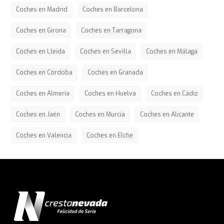
Coches en Madrid
Coches en Barcelona
Coches en Girona
Coches en Tarragona
Coches en Lleida
Coches en Sevilla
Coches en Málaga
Coches en Córdoba
Coches en Granada
Coches en Almería
Coches en Huelva
Coches en Cádiz
Coches en Jaén
Coches en Murcia
Coches en Alicante
Coches en Valencia
Coches en Elche