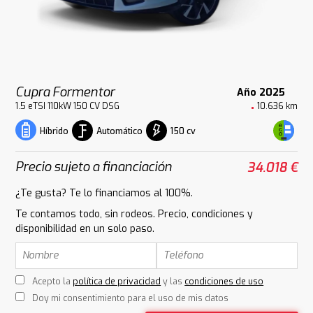
Cupra Formentor
Año 2025
1.5 eTSI 110kW 150 CV DSG
10.636 km
Automático
150 cv
Híbrido
Precio sujeto a financiación
34.018 €
¿Te gusta? Te lo financiamos al 100%.
Te contamos todo, sin rodeos. Precio, condiciones y
disponibilidad en un solo paso.
Acepto la
política de privacidad
y las
condiciones de uso
Doy mi consentimiento para el uso de mis datos