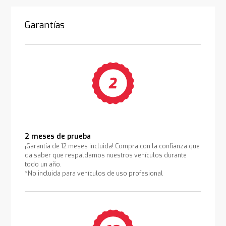
Garantías
2 meses de prueba
¡Garantía de 12 meses incluida! Compra con la confianza que
da saber que respaldamos nuestros vehículos durante
todo un año.
*No incluida para vehículos de uso profesional