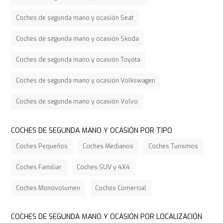
Coches de segunda mano y ocasión Seat
Coches de segunda mano y ocasión Skoda
Coches de segunda mano y ocasión Toyota
Coches de segunda mano y ocasión Volkswagen
Coches de segunda mano y ocasión Volvo
COCHES DE SEGUNDA MANO Y OCASIÓN POR TIPO
Coches Pequeños
Coches Medianos
Coches Turismos
Coches Familiar
Coches SUV y 4X4
Coches Monovolumen
Coches Comercial
COCHES DE SEGUNDA MANO Y OCASIÓN POR LOCALIZACIÓN