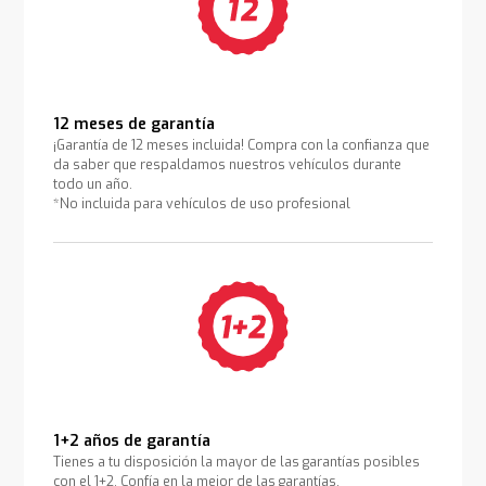
12 meses de garantía
¡Garantía de 12 meses incluida! Compra con la confianza que
da saber que respaldamos nuestros vehículos durante
todo un año.
*No incluida para vehículos de uso profesional
1+2 años de garantía
Tienes a tu disposición la mayor de las garantías posibles
con el 1+2. Confía en la mejor de las garantías.