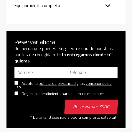
Equipamiento completo
Reservar ahora
Recuerda que puedes elegir entre uno de nuestros
puntos de recogida o
te lo entregamos donde tú
quieras
Acepto la
política de privacidad
y las
condiciones de
uso
Doy mi consentimiento para el uso de mis datos
Reservar por 300€
* Durante 10 días nadie podrá comprarlo salvo tú!!.