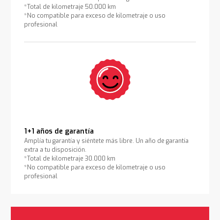
*Total de kilometraje 50.000 km
*No compatible para exceso de kilometraje o uso
profesional
1+1 años de garantía
Amplía tu garantía y siéntete más libre. Un año de garantía
extra a tu disposición.
*Total de kilometraje 30.000 km
*No compatible para exceso de kilometraje o uso
profesional