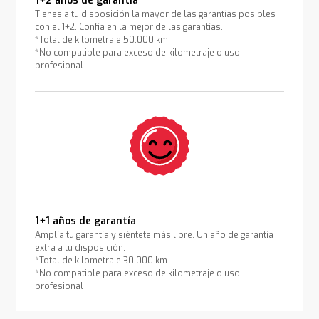
1+2 años de garantía
Tienes a tu disposición la mayor de las garantías posibles
con el 1+2. Confía en la mejor de las garantías.
*Total de kilometraje 50.000 km
*No compatible para exceso de kilometraje o uso
profesional
1+1 años de garantía
Amplía tu garantía y siéntete más libre. Un año de garantía
extra a tu disposición.
*Total de kilometraje 30.000 km
*No compatible para exceso de kilometraje o uso
profesional