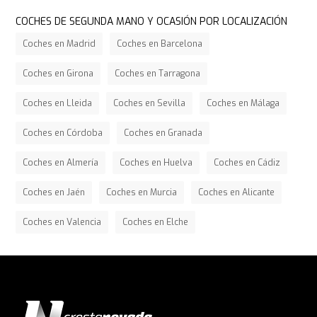
COCHES DE SEGUNDA MANO Y OCASIÓN POR LOCALIZACIÓN
Coches en Madrid
Coches en Barcelona
Coches en Girona
Coches en Tarragona
Coches en Lleida
Coches en Sevilla
Coches en Málaga
Coches en Córdoba
Coches en Granada
Coches en Almería
Coches en Huelva
Coches en Cádiz
Coches en Jaén
Coches en Murcia
Coches en Alicante
Coches en Valencia
Coches en Elche