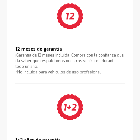
12 meses de garantía
¡Garantía de 12 meses incluida! Compra con la confianza que
da saber que respaldamos nuestros vehículos durante
todo un año.
*No incluida para vehículos de uso profesional