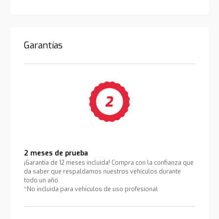
Garantías
2 meses de prueba
¡Garantía de 12 meses incluida! Compra con la confianza que
da saber que respaldamos nuestros vehículos durante
todo un año.
*No incluida para vehículos de uso profesional