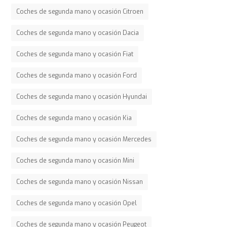
Coches de segunda mano y ocasión Citroen
Coches de segunda mano y ocasión Dacia
Coches de segunda mano y ocasión Fiat
Coches de segunda mano y ocasión Ford
Coches de segunda mano y ocasión Hyundai
Coches de segunda mano y ocasión Kia
Coches de segunda mano y ocasión Mercedes
Coches de segunda mano y ocasión Mini
Coches de segunda mano y ocasión Nissan
Coches de segunda mano y ocasión Opel
Coches de segunda mano y ocasión Peugeot