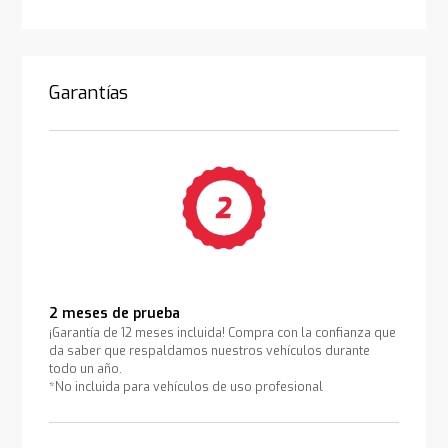
Garantías
2 meses de prueba
¡Garantía de 12 meses incluida! Compra con la confianza que
da saber que respaldamos nuestros vehículos durante
todo un año.
*No incluida para vehículos de uso profesional