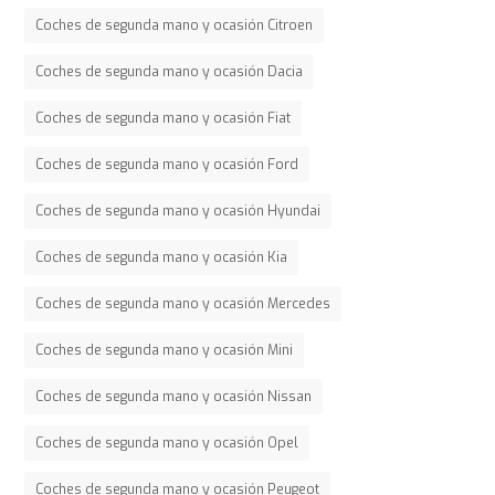
Coches de segunda mano y ocasión Citroen
Coches de segunda mano y ocasión Dacia
Coches de segunda mano y ocasión Fiat
Coches de segunda mano y ocasión Ford
Coches de segunda mano y ocasión Hyundai
Coches de segunda mano y ocasión Kia
Coches de segunda mano y ocasión Mercedes
Coches de segunda mano y ocasión Mini
Coches de segunda mano y ocasión Nissan
Coches de segunda mano y ocasión Opel
Coches de segunda mano y ocasión Peugeot