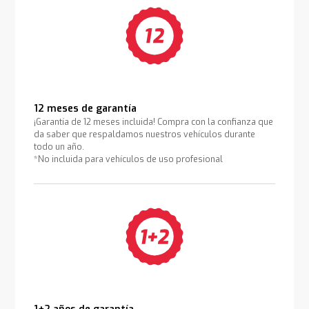
12 meses de garantía
¡Garantía de 12 meses incluida! Compra con la confianza que
da saber que respaldamos nuestros vehículos durante
todo un año.
*No incluida para vehículos de uso profesional