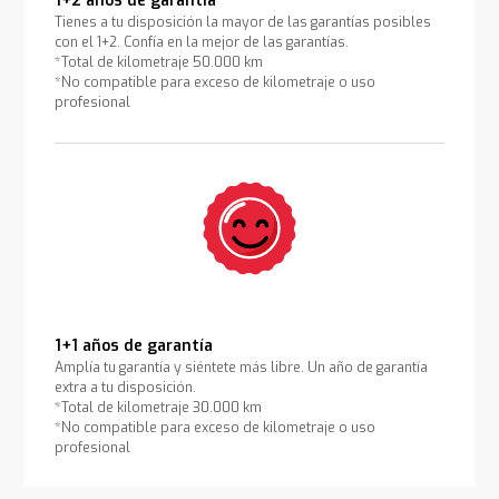
1+2 años de garantía
Tienes a tu disposición la mayor de las garantías posibles
con el 1+2. Confía en la mejor de las garantías.
*Total de kilometraje 50.000 km
*No compatible para exceso de kilometraje o uso
profesional
1+1 años de garantía
Amplía tu garantía y siéntete más libre. Un año de garantía
extra a tu disposición.
*Total de kilometraje 30.000 km
*No compatible para exceso de kilometraje o uso
profesional