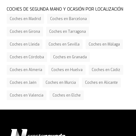
COCHES DE SEGUNDA MANO Y OCASIÓN POR LOCALIZACIÓN
Coches en Madrid
Coches en Barcelona
Coches en Girona
Coches en Tarragona
Coches en Lleida
Coches en Sevilla
Coches en Málaga
Coches en Córdoba
Coches en Granada
Coches en Almería
Coches en Huelva
Coches en Cádiz
Coches en Jaén
Coches en Murcia
Coches en Alicante
Coches en Valencia
Coches en Elche