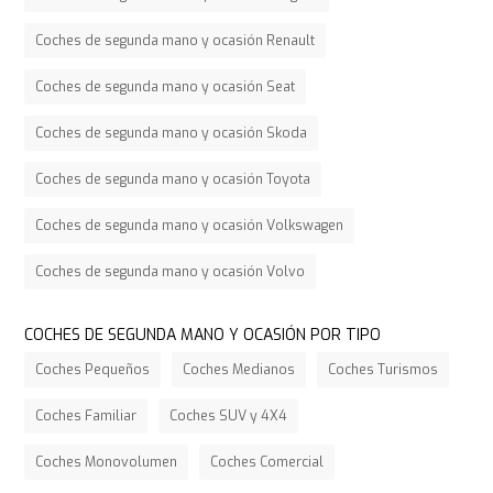
Coches de segunda mano y ocasión Renault
Coches de segunda mano y ocasión Seat
Coches de segunda mano y ocasión Skoda
Coches de segunda mano y ocasión Toyota
Coches de segunda mano y ocasión Volkswagen
Coches de segunda mano y ocasión Volvo
COCHES DE SEGUNDA MANO Y OCASIÓN POR TIPO
Coches Pequeños
Coches Medianos
Coches Turismos
Coches Familiar
Coches SUV y 4X4
Coches Monovolumen
Coches Comercial