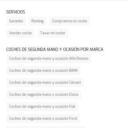
SERVICIOS
Garantía
Renting
Compramos tu coche
Vender coche
Tasar mi coche
COCHES DE SEGUNDA MANO Y OCASIÓN POR MARCA
Coches de segunda mano y ocasión Alfa Romeo
Coches de segunda mano y ocasión BMW
Coches de segunda mano y ocasión Citroen
Coches de segunda mano y ocasión Dacia
Coches de segunda mano y ocasión Fiat
Coches de segunda mano y ocasión Ford