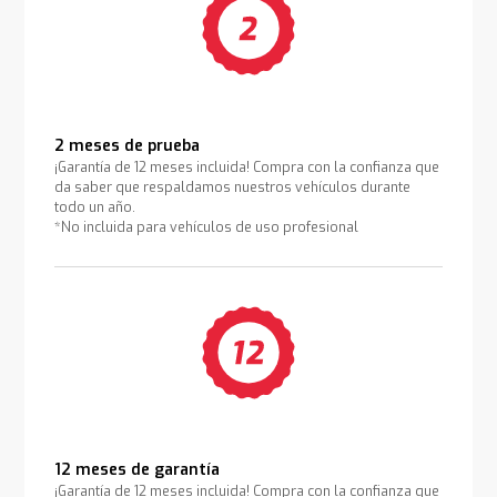
2 meses de prueba
¡Garantía de 12 meses incluida! Compra con la confianza que
da saber que respaldamos nuestros vehículos durante
todo un año.
*No incluida para vehículos de uso profesional
12 meses de garantía
¡Garantía de 12 meses incluida! Compra con la confianza que