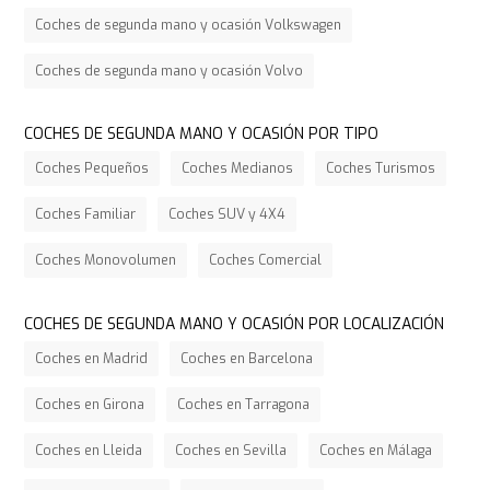
Coches de segunda mano y ocasión Volkswagen
Coches de segunda mano y ocasión Volvo
COCHES DE SEGUNDA MANO Y OCASIÓN POR TIPO
Coches Pequeños
Coches Medianos
Coches Turismos
Coches Familiar
Coches SUV y 4X4
Coches Monovolumen
Coches Comercial
COCHES DE SEGUNDA MANO Y OCASIÓN POR LOCALIZACIÓN
Coches en Madrid
Coches en Barcelona
Coches en Girona
Coches en Tarragona
Coches en Lleida
Coches en Sevilla
Coches en Málaga