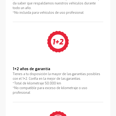
da saber que respaldamos nuestros vehículos durante
todo un año.
*No incluida para vehículos de uso profesional
1+2 años de garantía
Tienes a tu disposición la mayor de las garantías posibles
con el 1+2. Confía en la mejor de las garantías.
*Total de kilometraje 50.000 km
*No compatible para exceso de kilometraje o uso
profesional