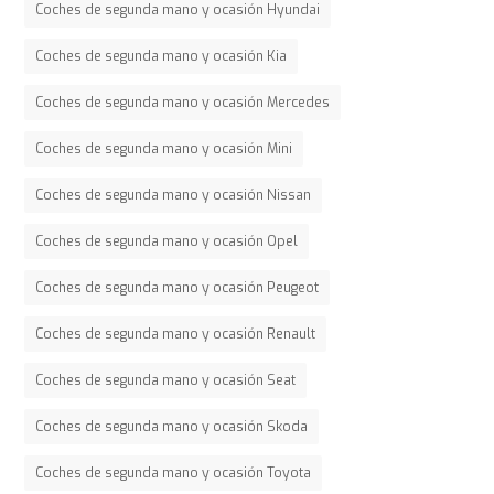
Coches de segunda mano y ocasión Hyundai
Coches de segunda mano y ocasión Kia
Coches de segunda mano y ocasión Mercedes
Coches de segunda mano y ocasión Mini
Coches de segunda mano y ocasión Nissan
Coches de segunda mano y ocasión Opel
Coches de segunda mano y ocasión Peugeot
Coches de segunda mano y ocasión Renault
Coches de segunda mano y ocasión Seat
Coches de segunda mano y ocasión Skoda
Coches de segunda mano y ocasión Toyota