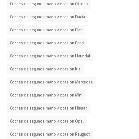
Coches de segunda mano y ocasión Citroen
Coches de segunda mano y ocasión Dacia
Coches de segunda mano y ocasión Fiat
Coches de segunda mano y ocasión Ford
Coches de segunda mano y ocasión Hyundai
Coches de segunda mano y ocasión Kia
Coches de segunda mano y ocasión Mercedes
Coches de segunda mano y ocasión Mini
Coches de segunda mano y ocasión Nissan
Coches de segunda mano y ocasión Opel
Coches de segunda mano y ocasión Peugeot