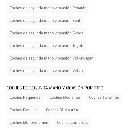
Coches de segunda mano y ocasión Renault
Coches de segunda mano y ocasión Seat
Coches de segunda mano y ocasión Skoda
Coches de segunda mano y ocasión Toyota
Coches de segunda mano y ocasión Volkswagen
Coches de segunda mano y ocasión Volvo
COCHES DE SEGUNDA MANO Y OCASIÓN POR TIPO
Coches Pequeños
Coches Medianos
Coches Turismos
Coches Familiar
Coches SUV y 4X4
Coches Monovolumen
Coches Comercial