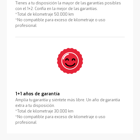
Tienes a tu disposición la mayor de las garantías posibles
con el 1+2. Confía en la mejor de las garantías.
*Total de kilometraje 50.000 km
*No compatible para exceso de kilometraje o uso
profesional
1+1 años de garantía
Amplía tu garantía y siéntete más libre. Un año de garantía
extra a tu disposición.
*Total de kilometraje 30.000 km
*No compatible para exceso de kilometraje o uso
profesional