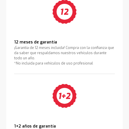
12 meses de garantía
¡Garantía de 12 meses incluida! Compra con la confianza que
da saber que respaldamos nuestros vehículos durante
todo un año.
*No incluida para vehículos de uso profesional
1+2 años de garantía