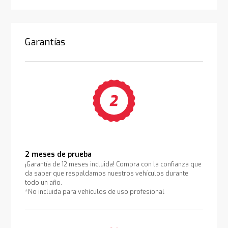
Garantías
2 meses de prueba
¡Garantía de 12 meses incluida! Compra con la confianza que
da saber que respaldamos nuestros vehículos durante
todo un año.
*No incluida para vehículos de uso profesional