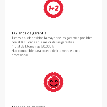
1+2 años de garantía
Tienes a tu disposición la mayor de las garantías posibles
con el 1+2. Confía en la mejor de las garantías.
*Total de kilometraje 50.000 km
*No compatible para exceso de kilometraje o uso
profesional