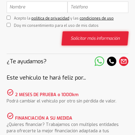
Acepto la
política de privacidad
y las
condiciones de uso
Doy mi consentimiento para el uso de mis datos
Solicitar más información
¿Te ayudamos?
Este vehículo te hará feliz por...
check_circle
2 MESES DE PRUEBA o 1000km
Podrá cambiar el vehículo por otro sin pérdida de valor.
check_circle
FINANCIACIÓN A SU MEDIDA
¿Quieres financiar? Trabajamos con multiples entidades
para ofrecerte la mejor financiación adaptada a tus