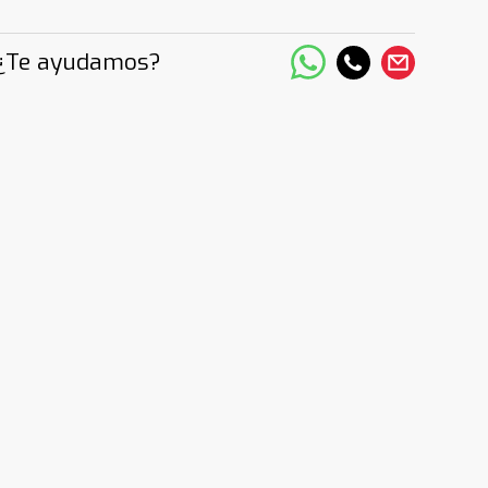
¿Te ayudamos?