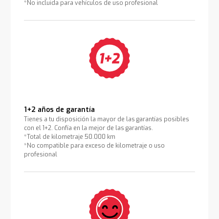
*No incluida para vehículos de uso profesional
1+2 años de garantía
Tienes a tu disposición la mayor de las garantías posibles
con el 1+2. Confía en la mejor de las garantías.
*Total de kilometraje 50.000 km
*No compatible para exceso de kilometraje o uso
profesional