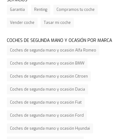
Garantía
Renting
Compramos tu coche
Vender coche
Tasar mi coche
COCHES DE SEGUNDA MANO Y OCASIÓN POR MARCA
Coches de segunda mano y ocasión Alfa Romeo
Coches de segunda mano y ocasión BMW
Coches de segunda mano y ocasión Citroen
Coches de segunda mano y ocasión Dacia
Coches de segunda mano y ocasión Fiat
Coches de segunda mano y ocasión Ford
Coches de segunda mano y ocasión Hyundai