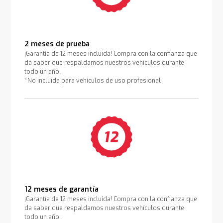
2 meses de prueba
¡Garantía de 12 meses incluida! Compra con la confianza que
da saber que respaldamos nuestros vehículos durante
todo un año.
*No incluida para vehículos de uso profesional
12 meses de garantía
¡Garantía de 12 meses incluida! Compra con la confianza que
da saber que respaldamos nuestros vehículos durante
todo un año.