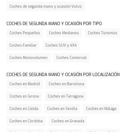
Coches de segunda mano y ocasión Volvo
COCHES DE SEGUNDA MANO Y OCASIÓN POR TIPO
Coches Pequeños
Coches Medianos
Coches Turismos
Coches Familiar
Coches SUV y 4X4
Coches Monovolumen
Coches Comercial
COCHES DE SEGUNDA MANO Y OCASIÓN POR LOCALIZACIÓN
Coches en Madrid
Coches en Barcelona
Coches en Girona
Coches en Tarragona
Coches en Lleida
Coches en Sevilla
Coches en Málaga
Coches en Córdoba
Coches en Granada