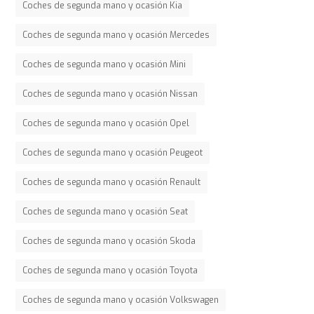
Coches de segunda mano y ocasión Kia
Coches de segunda mano y ocasión Mercedes
Coches de segunda mano y ocasión Mini
Coches de segunda mano y ocasión Nissan
Coches de segunda mano y ocasión Opel
Coches de segunda mano y ocasión Peugeot
Coches de segunda mano y ocasión Renault
Coches de segunda mano y ocasión Seat
Coches de segunda mano y ocasión Skoda
Coches de segunda mano y ocasión Toyota
Coches de segunda mano y ocasión Volkswagen