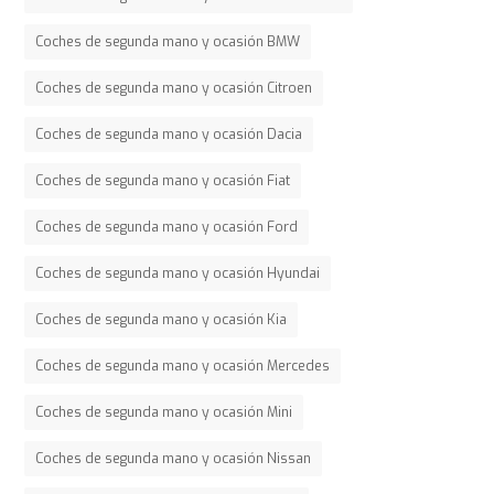
Coches de segunda mano y ocasión BMW
Coches de segunda mano y ocasión Citroen
Coches de segunda mano y ocasión Dacia
Coches de segunda mano y ocasión Fiat
Coches de segunda mano y ocasión Ford
Coches de segunda mano y ocasión Hyundai
Coches de segunda mano y ocasión Kia
Coches de segunda mano y ocasión Mercedes
Coches de segunda mano y ocasión Mini
Coches de segunda mano y ocasión Nissan