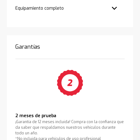
Equipamiento completo
Garantías
2 meses de prueba
¡Garantía de 12 meses incluida! Compra con la confianza que
da saber que respaldamos nuestros vehículos durante
todo un año.
*No incluida para vehículos de uso profesional