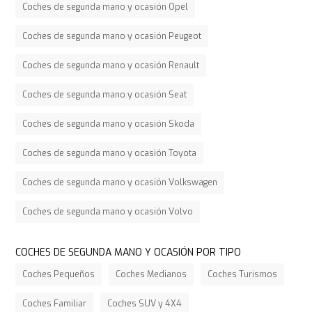
Coches de segunda mano y ocasión Opel
Coches de segunda mano y ocasión Peugeot
Coches de segunda mano y ocasión Renault
Coches de segunda mano y ocasión Seat
Coches de segunda mano y ocasión Skoda
Coches de segunda mano y ocasión Toyota
Coches de segunda mano y ocasión Volkswagen
Coches de segunda mano y ocasión Volvo
COCHES DE SEGUNDA MANO Y OCASIÓN POR TIPO
Coches Pequeños
Coches Medianos
Coches Turismos
Coches Familiar
Coches SUV y 4X4