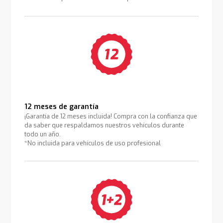
12 meses de garantía
¡Garantía de 12 meses incluida! Compra con la confianza que
da saber que respaldamos nuestros vehículos durante
todo un año.
*No incluida para vehículos de uso profesional