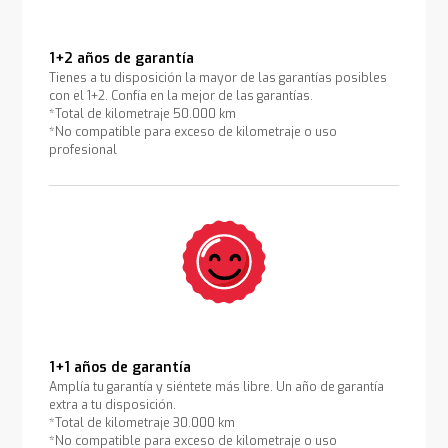
1+2 años de garantía
Tienes a tu disposición la mayor de las garantías posibles
con el 1+2. Confía en la mejor de las garantías.
*Total de kilometraje 50.000 km
*No compatible para exceso de kilometraje o uso
profesional
1+1 años de garantía
Amplía tu garantía y siéntete más libre. Un año de garantía
extra a tu disposición.
*Total de kilometraje 30.000 km
*No compatible para exceso de kilometraje o uso