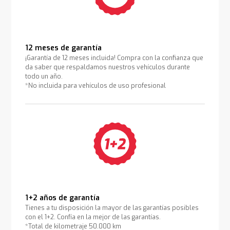
12 meses de garantía
¡Garantía de 12 meses incluida! Compra con la confianza que
da saber que respaldamos nuestros vehículos durante
todo un año.
*No incluida para vehículos de uso profesional
1+2 años de garantía
Tienes a tu disposición la mayor de las garantías posibles
con el 1+2. Confía en la mejor de las garantías.
*Total de kilometraje 50.000 km