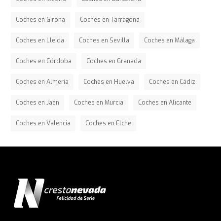
Coches en Girona
Coches en Tarragona
Coches en Lleida
Coches en Sevilla
Coches en Málaga
Coches en Córdoba
Coches en Granada
Coches en Almería
Coches en Huelva
Coches en Cádiz
Coches en Jaén
Coches en Murcia
Coches en Alicante
Coches en Valencia
Coches en Elche