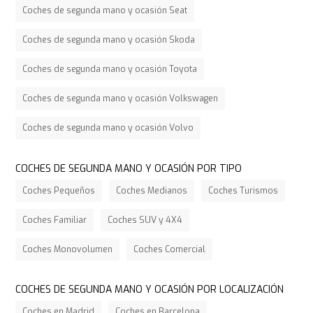
Coches de segunda mano y ocasión Seat
Coches de segunda mano y ocasión Skoda
Coches de segunda mano y ocasión Toyota
Coches de segunda mano y ocasión Volkswagen
Coches de segunda mano y ocasión Volvo
COCHES DE SEGUNDA MANO Y OCASIÓN POR TIPO
Coches Pequeños
Coches Medianos
Coches Turismos
Coches Familiar
Coches SUV y 4X4
Coches Monovolumen
Coches Comercial
COCHES DE SEGUNDA MANO Y OCASIÓN POR LOCALIZACIÓN
Coches en Madrid
Coches en Barcelona