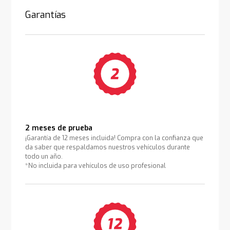
Garantías
2 meses de prueba
¡Garantía de 12 meses incluida! Compra con la confianza que
da saber que respaldamos nuestros vehículos durante
todo un año.
*No incluida para vehículos de uso profesional