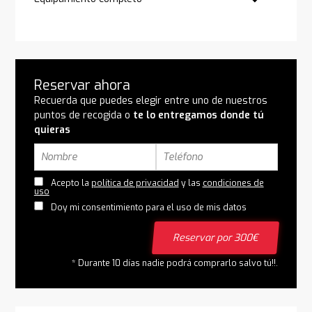
Reservar ahora
Recuerda que puedes elegir entre uno de nuestros
puntos de recogida o
te lo entregamos donde tú
quieras
Acepto la
política de privacidad
y las
condiciones de
uso
Doy mi consentimiento para el uso de mis datos
Reservar por 300€
* Durante 10 días nadie podrá comprarlo salvo tú!!.