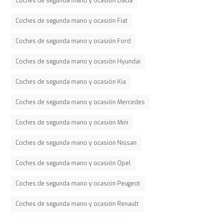
Coches de segunda mano y ocasión Dacia
Coches de segunda mano y ocasión Fiat
Coches de segunda mano y ocasión Ford
Coches de segunda mano y ocasión Hyundai
Coches de segunda mano y ocasión Kia
Coches de segunda mano y ocasión Mercedes
Coches de segunda mano y ocasión Mini
Coches de segunda mano y ocasión Nissan
Coches de segunda mano y ocasión Opel
Coches de segunda mano y ocasión Peugeot
Coches de segunda mano y ocasión Renault