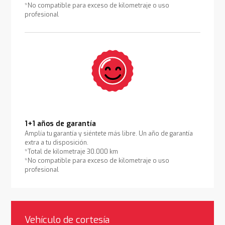
*No compatible para exceso de kilometraje o uso
profesional
1+1 años de garantía
Amplía tu garantía y siéntete más libre. Un año de garantía
extra a tu disposición.
*Total de kilometraje 30.000 km
*No compatible para exceso de kilometraje o uso
profesional
Vehículo de cortesía