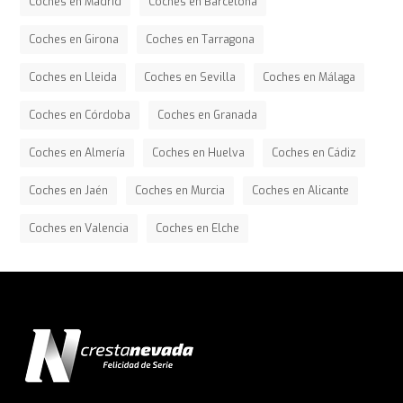
Coches en Madrid
Coches en Barcelona
Coches en Girona
Coches en Tarragona
Coches en Lleida
Coches en Sevilla
Coches en Málaga
Coches en Córdoba
Coches en Granada
Coches en Almería
Coches en Huelva
Coches en Cádiz
Coches en Jaén
Coches en Murcia
Coches en Alicante
Coches en Valencia
Coches en Elche