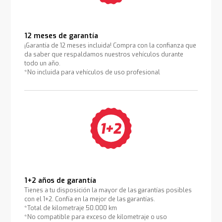
12 meses de garantía
¡Garantía de 12 meses incluida! Compra con la confianza que
da saber que respaldamos nuestros vehículos durante
todo un año.
*No incluida para vehículos de uso profesional
1+2 años de garantía
Tienes a tu disposición la mayor de las garantías posibles
con el 1+2. Confía en la mejor de las garantías.
*Total de kilometraje 50.000 km
*No compatible para exceso de kilometraje o uso