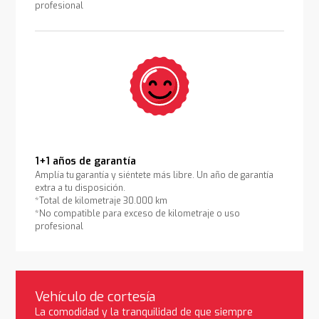
profesional
1+1 años de garantía
Amplía tu garantía y siéntete más libre. Un año de garantía
extra a tu disposición.
*Total de kilometraje 30.000 km
*No compatible para exceso de kilometraje o uso
profesional
Vehículo de cortesía
La comodidad y la tranquilidad de que siempre