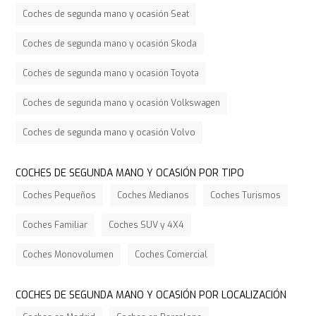
Coches de segunda mano y ocasión Seat
Coches de segunda mano y ocasión Skoda
Coches de segunda mano y ocasión Toyota
Coches de segunda mano y ocasión Volkswagen
Coches de segunda mano y ocasión Volvo
COCHES DE SEGUNDA MANO Y OCASIÓN POR TIPO
Coches Pequeños
Coches Medianos
Coches Turismos
Coches Familiar
Coches SUV y 4X4
Coches Monovolumen
Coches Comercial
COCHES DE SEGUNDA MANO Y OCASIÓN POR LOCALIZACIÓN