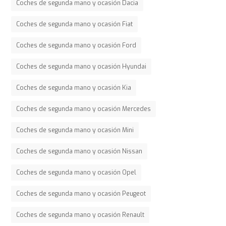
Coches de segunda mano y ocasión Dacia
Coches de segunda mano y ocasión Fiat
Coches de segunda mano y ocasión Ford
Coches de segunda mano y ocasión Hyundai
Coches de segunda mano y ocasión Kia
Coches de segunda mano y ocasión Mercedes
Coches de segunda mano y ocasión Mini
Coches de segunda mano y ocasión Nissan
Coches de segunda mano y ocasión Opel
Coches de segunda mano y ocasión Peugeot
Coches de segunda mano y ocasión Renault