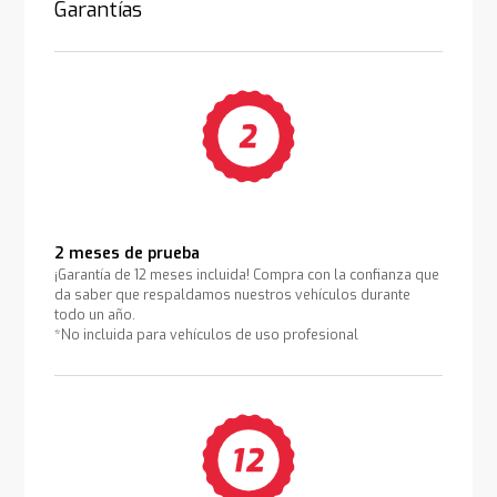
Garantías
2 meses de prueba
¡Garantía de 12 meses incluida! Compra con la confianza que
da saber que respaldamos nuestros vehículos durante
todo un año.
*No incluida para vehículos de uso profesional