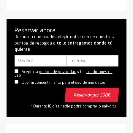
Reservar ahora
Recuerda que puedes elegir entre uno de nuestros
puntos de recogida o
te lo entregamos donde tú
quieras
Acepto la
política de privacidad
y las
condiciones de
uso
Doy mi consentimiento para el uso de mis datos
Reservar por 300€
* Durante 10 días nadie podrá comprarlo salvo tú!!.