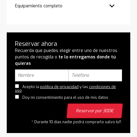
Equipamiento completo
Reservar ahora
Recuerda que puedes elegir entre uno de nuestros
puntos de recogida o
te lo entregamos donde tú
quieras
Acepto la
política de privacidad
y las
condiciones de
uso
Doy mi consentimiento para el uso de mis datos
Reservar por 300€
* Durante 10 días nadie podrá comprarlo salvo tú!!.