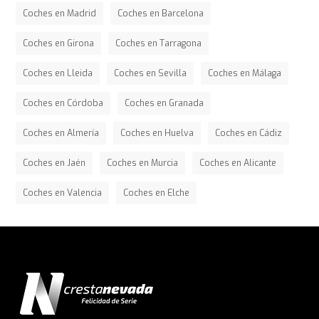
Coches en Madrid
Coches en Barcelona
Coches en Girona
Coches en Tarragona
Coches en Lleida
Coches en Sevilla
Coches en Málaga
Coches en Córdoba
Coches en Granada
Coches en Almería
Coches en Huelva
Coches en Cádiz
Coches en Jaén
Coches en Murcia
Coches en Alicante
Coches en Valencia
Coches en Elche