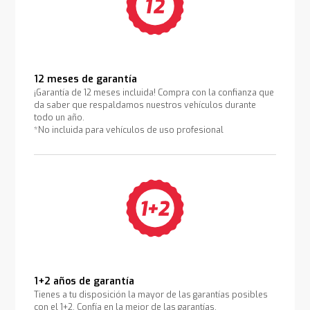
12 meses de garantía
¡Garantía de 12 meses incluida! Compra con la confianza que
da saber que respaldamos nuestros vehículos durante
todo un año.
*No incluida para vehículos de uso profesional
1+2 años de garantía
Tienes a tu disposición la mayor de las garantías posibles
con el 1+2. Confía en la mejor de las garantías.