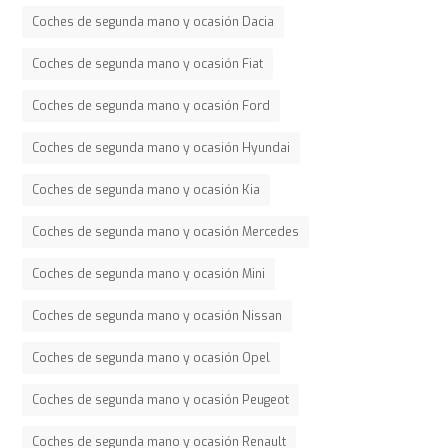
Coches de segunda mano y ocasión Dacia
Coches de segunda mano y ocasión Fiat
Coches de segunda mano y ocasión Ford
Coches de segunda mano y ocasión Hyundai
Coches de segunda mano y ocasión Kia
Coches de segunda mano y ocasión Mercedes
Coches de segunda mano y ocasión Mini
Coches de segunda mano y ocasión Nissan
Coches de segunda mano y ocasión Opel
Coches de segunda mano y ocasión Peugeot
Coches de segunda mano y ocasión Renault