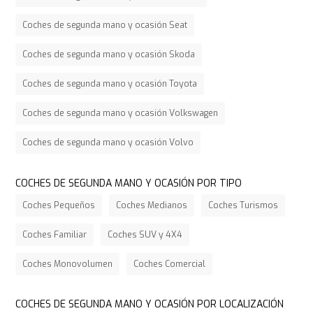
Coches de segunda mano y ocasión Seat
Coches de segunda mano y ocasión Skoda
Coches de segunda mano y ocasión Toyota
Coches de segunda mano y ocasión Volkswagen
Coches de segunda mano y ocasión Volvo
COCHES DE SEGUNDA MANO Y OCASIÓN POR TIPO
Coches Pequeños
Coches Medianos
Coches Turismos
Coches Familiar
Coches SUV y 4X4
Coches Monovolumen
Coches Comercial
COCHES DE SEGUNDA MANO Y OCASIÓN POR LOCALIZACIÓN