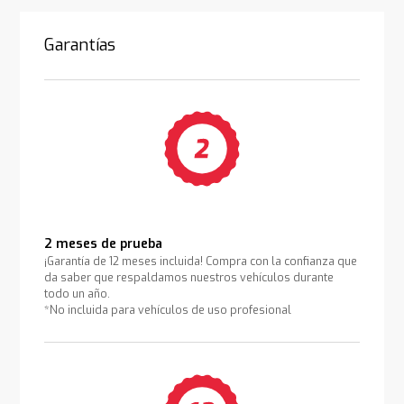
Garantías
2 meses de prueba
¡Garantía de 12 meses incluida! Compra con la confianza que
da saber que respaldamos nuestros vehículos durante
todo un año.
*No incluida para vehículos de uso profesional