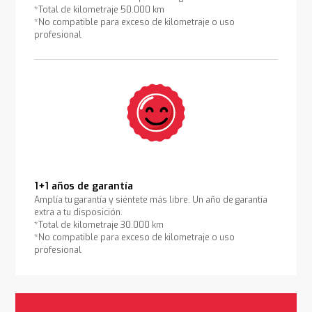
*Total de kilometraje 50.000 km
*No compatible para exceso de kilometraje o uso
profesional
1+1 años de garantía
Amplía tu garantía y siéntete más libre. Un año de garantía
extra a tu disposición.
*Total de kilometraje 30.000 km
*No compatible para exceso de kilometraje o uso
profesional