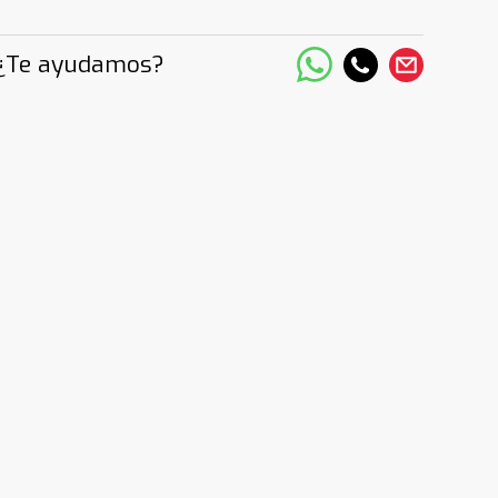
¿Te ayudamos?