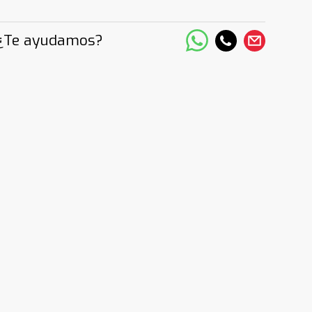
¿Te ayudamos?