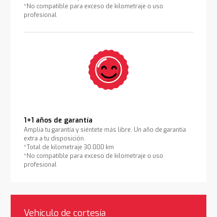
*No compatible para exceso de kilometraje o uso
profesional
1+1 años de garantía
Amplía tu garantía y siéntete más libre. Un año de garantía
extra a tu disposición.
*Total de kilometraje 30.000 km
*No compatible para exceso de kilometraje o uso
profesional
Vehículo de cortesía