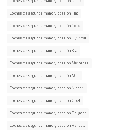
Coches de segunda mano y ocasión Dacia
Coches de segunda mano y ocasión Fiat
Coches de segunda mano y ocasión Ford
Coches de segunda mano y ocasión Hyundai
Coches de segunda mano y ocasión Kia
Coches de segunda mano y ocasión Mercedes
Coches de segunda mano y ocasión Mini
Coches de segunda mano y ocasión Nissan
Coches de segunda mano y ocasión Opel
Coches de segunda mano y ocasión Peugeot
Coches de segunda mano y ocasión Renault