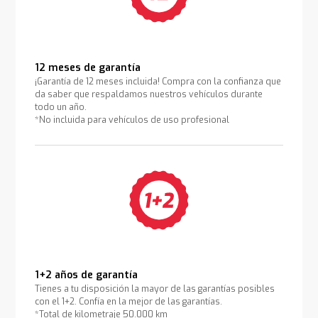
12 meses de garantía
¡Garantía de 12 meses incluida! Compra con la confianza que
da saber que respaldamos nuestros vehículos durante
todo un año.
*No incluida para vehículos de uso profesional
1+2 años de garantía
Tienes a tu disposición la mayor de las garantías posibles
con el 1+2. Confía en la mejor de las garantías.
*Total de kilometraje 50.000 km