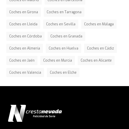
Coches en Madrid
Coches en Barcelona
Coches en Girona
Coches en Tarragona
Coches en Lleida
Coches en Sevilla
Coches en Málaga
Coches en Córdoba
Coches en Granada
Coches en Almería
Coches en Huelva
Coches en Cádiz
Coches en Jaén
Coches en Murcia
Coches en Alicante
Coches en Valencia
Coches en Elche