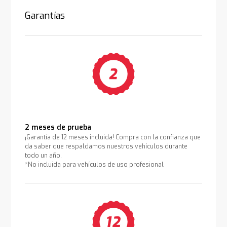
Garantías
2 meses de prueba
¡Garantía de 12 meses incluida! Compra con la confianza que
da saber que respaldamos nuestros vehículos durante
todo un año.
*No incluida para vehículos de uso profesional