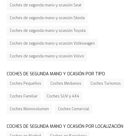
Coches de segunda mano y ocasión Seat
Coches de segunda mano y ocasión Skoda
Coches de segunda mano y ocasión Toyota
Coches de segunda mano y ocasión Volkswagen
Coches de segunda mano y ocasión Volvo
COCHES DE SEGUNDA MANO Y OCASIÓN POR TIPO
Coches Pequeños
Coches Medianos
Coches Turismos
Coches Familiar
Coches SUV y 4X4
Coches Monovolumen
Coches Comercial
COCHES DE SEGUNDA MANO Y OCASIÓN POR LOCALIZACIÓN