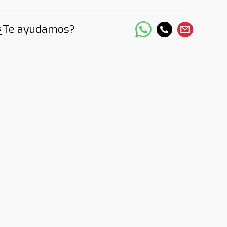
¿Te ayudamos?