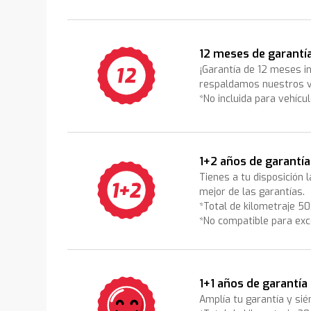
12 meses de garantí
¡Garantía de 12 meses i
respaldamos nuestros v
*No incluida para vehícu
1+2 años de garantía
Tienes a tu disposición 
mejor de las garantías.
*Total de kilometraje 5
*No compatible para exc
1+1 años de garantía
Amplía tu garantía y sié