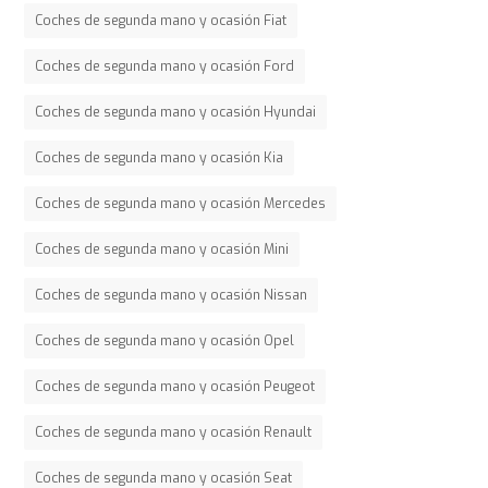
Coches de segunda mano y ocasión Fiat
Coches de segunda mano y ocasión Ford
Coches de segunda mano y ocasión Hyundai
Coches de segunda mano y ocasión Kia
Coches de segunda mano y ocasión Mercedes
Coches de segunda mano y ocasión Mini
Coches de segunda mano y ocasión Nissan
Coches de segunda mano y ocasión Opel
Coches de segunda mano y ocasión Peugeot
Coches de segunda mano y ocasión Renault
Coches de segunda mano y ocasión Seat