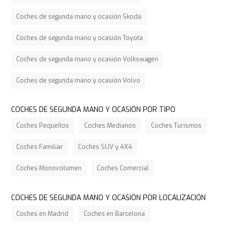
Coches de segunda mano y ocasión Skoda
Coches de segunda mano y ocasión Toyota
Coches de segunda mano y ocasión Volkswagen
Coches de segunda mano y ocasión Volvo
COCHES DE SEGUNDA MANO Y OCASIÓN POR TIPO
Coches Pequeños
Coches Medianos
Coches Turismos
Coches Familiar
Coches SUV y 4X4
Coches Monovolumen
Coches Comercial
COCHES DE SEGUNDA MANO Y OCASIÓN POR LOCALIZACIÓN
Coches en Madrid
Coches en Barcelona