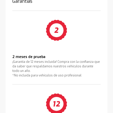
Garantías
2 meses de prueba
¡Garantía de 12 meses incluida! Compra con la confianza que
da saber que respaldamos nuestros vehículos durante
todo un año.
*No incluida para vehículos de uso profesional