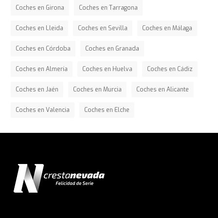
Coches en Girona
Coches en Tarragona
Coches en Lleida
Coches en Sevilla
Coches en Málaga
Coches en Córdoba
Coches en Granada
Coches en Almería
Coches en Huelva
Coches en Cádiz
Coches en Jaén
Coches en Murcia
Coches en Alicante
Coches en Valencia
Coches en Elche