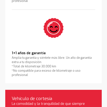
profesional
1+1 años de garantía
Amplía tu garantía y siéntete más libre. Un año de garantía
extra a tu disposición.
*Total de kilometraje 30.000 km
*No compatible para exceso de kilometraje o uso
profesional
Vehículo de cortesía
La comodidad y la tranquilidad de que siempre