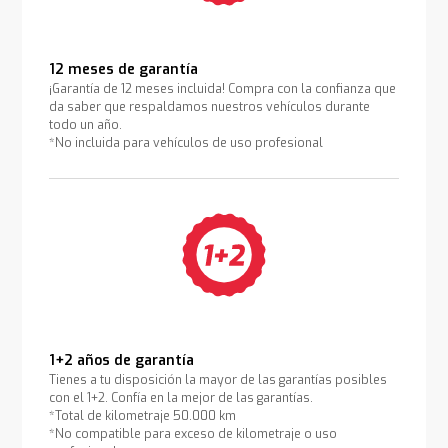
12 meses de garantía
¡Garantía de 12 meses incluida! Compra con la confianza que
da saber que respaldamos nuestros vehículos durante
todo un año.
*No incluida para vehículos de uso profesional
1+2 años de garantía
Tienes a tu disposición la mayor de las garantías posibles
con el 1+2. Confía en la mejor de las garantías.
*Total de kilometraje 50.000 km
*No compatible para exceso de kilometraje o uso