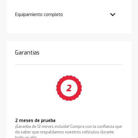
Equipamiento completo
Garantías
2 meses de prueba
¡Garantía de 12 meses incluida! Compra con la confianza que
da saber que respaldamos nuestros vehículos durante
todo un año.