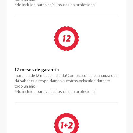
*No incluida para vehículos de uso profesional
12 meses de garantía
¡Garantía de 12 meses incluida! Compra con la confianza que
da saber que respaldamos nuestros vehículos durante
todo un año.
*No incluida para vehículos de uso profesional