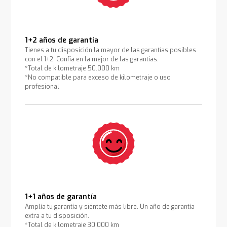
1+2 años de garantía
Tienes a tu disposición la mayor de las garantías posibles
con el 1+2. Confía en la mejor de las garantías.
*Total de kilometraje 50.000 km
*No compatible para exceso de kilometraje o uso
profesional
1+1 años de garantía
Amplía tu garantía y siéntete más libre. Un año de garantía
extra a tu disposición.
*Total de kilometraje 30.000 km