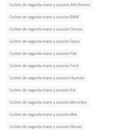
Coches de segunda mano y ocasión Alfa Romeo
Coches de segunda mano y ocasión BMW
Coches de segunda mano y ocasión Citroen
Coches de segunda mano y ocasión Dacia
Coches de segunda mano y ocasión Fiat
Coches de segunda mano y ocasión Ford
Coches de segunda mano y ocasión Hyundai
Coches de segunda mano y ocasión Kia
Coches de segunda mano y ocasión Mercedes
Coches de segunda mano y ocasión Mini
Coches de segunda mano y ocasión Nissan