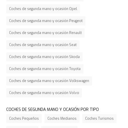
Coches de segunda mano y ocasión Opel
Coches de segunda mano y ocasión Peugeot
Coches de segunda mano y ocasión Renault
Coches de segunda mano y ocasión Seat
Coches de segunda mano y ocasión Skoda
Coches de segunda mano y ocasión Toyota
Coches de segunda mano y ocasión Volkswagen
Coches de segunda mano y ocasión Volvo
COCHES DE SEGUNDA MANO Y OCASIÓN POR TIPO
Coches Pequeños
Coches Medianos
Coches Turismos