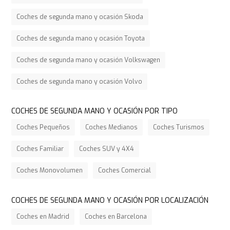
Coches de segunda mano y ocasión Skoda
Coches de segunda mano y ocasión Toyota
Coches de segunda mano y ocasión Volkswagen
Coches de segunda mano y ocasión Volvo
COCHES DE SEGUNDA MANO Y OCASIÓN POR TIPO
Coches Pequeños
Coches Medianos
Coches Turismos
Coches Familiar
Coches SUV y 4X4
Coches Monovolumen
Coches Comercial
COCHES DE SEGUNDA MANO Y OCASIÓN POR LOCALIZACIÓN
Coches en Madrid
Coches en Barcelona