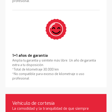
profesional
1+1 años de garantía
Amplía tu garantía y siéntete más libre. Un año de garantía
extra a tu disposición.
*Total de kilometraje 30.000 km
*No compatible para exceso de kilometraje o uso
profesional
Vehículo de cortesía
La comodidad y la tranquilidad de que siempre