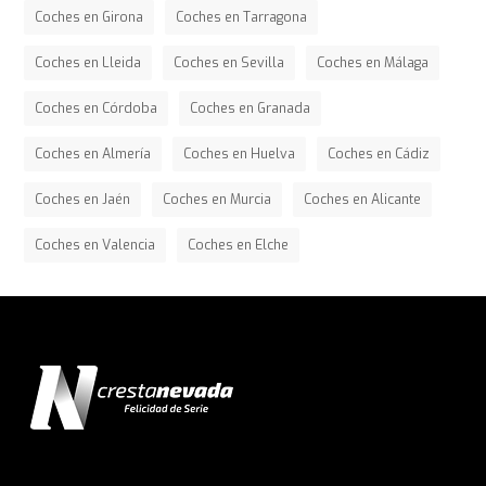
Coches en Girona
Coches en Tarragona
Coches en Lleida
Coches en Sevilla
Coches en Málaga
Coches en Córdoba
Coches en Granada
Coches en Almería
Coches en Huelva
Coches en Cádiz
Coches en Jaén
Coches en Murcia
Coches en Alicante
Coches en Valencia
Coches en Elche