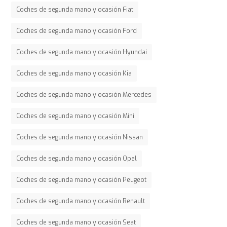
Coches de segunda mano y ocasión Fiat
Coches de segunda mano y ocasión Ford
Coches de segunda mano y ocasión Hyundai
Coches de segunda mano y ocasión Kia
Coches de segunda mano y ocasión Mercedes
Coches de segunda mano y ocasión Mini
Coches de segunda mano y ocasión Nissan
Coches de segunda mano y ocasión Opel
Coches de segunda mano y ocasión Peugeot
Coches de segunda mano y ocasión Renault
Coches de segunda mano y ocasión Seat