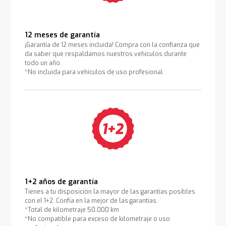
12 meses de garantía
¡Garantía de 12 meses incluida! Compra con la confianza que
da saber que respaldamos nuestros vehículos durante
todo un año.
*No incluida para vehículos de uso profesional
1+2 años de garantía
Tienes a tu disposición la mayor de las garantías posibles
con el 1+2. Confía en la mejor de las garantías.
*Total de kilometraje 50.000 km
*No compatible para exceso de kilometraje o uso