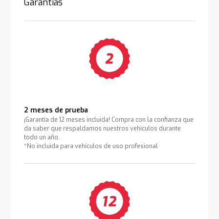
Garantías
2 meses de prueba
¡Garantía de 12 meses incluida! Compra con la confianza que
da saber que respaldamos nuestros vehículos durante
todo un año.
*No incluida para vehículos de uso profesional