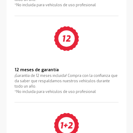
*No incluida para vehículos de uso profesional
12 meses de garantía
¡Garantía de 12 meses incluida! Compra con la confianza que
da saber que respaldamos nuestros vehículos durante
todo un año.
*No incluida para vehículos de uso profesional