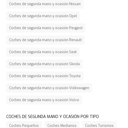
Coches de segunda mano y ocasión Nissan
Coches de segunda mano y ocasión Opel
Coches de segunda mano y ocasión Peugeot
Coches de segunda mano y ocasión Renault
Coches de segunda mano y ocasión Seat
Coches de segunda mano y ocasión Skoda
Coches de segunda mano y ocasión Toyota
Coches de segunda mano y ocasión Volkswagen
Coches de segunda mano y ocasión Volvo
COCHES DE SEGUNDA MANO Y OCASIÓN POR TIPO
Coches Pequeños
Coches Medianos
Coches Turismos