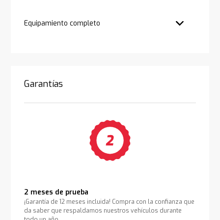
Equipamiento completo
Garantías
2 meses de prueba
¡Garantía de 12 meses incluida! Compra con la confianza que
da saber que respaldamos nuestros vehículos durante
todo un año.