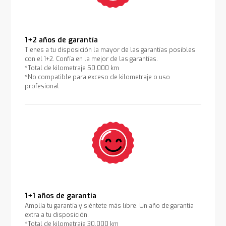
1+2 años de garantía
Tienes a tu disposición la mayor de las garantías posibles
con el 1+2. Confía en la mejor de las garantías.
*Total de kilometraje 50.000 km
*No compatible para exceso de kilometraje o uso
profesional
1+1 años de garantía
Amplía tu garantía y siéntete más libre. Un año de garantía
extra a tu disposición.
*Total de kilometraje 30.000 km