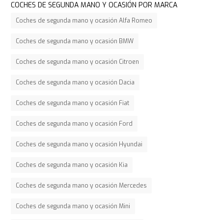
COCHES DE SEGUNDA MANO Y OCASIÓN POR MARCA
Coches de segunda mano y ocasión Alfa Romeo
Coches de segunda mano y ocasión BMW
Coches de segunda mano y ocasión Citroen
Coches de segunda mano y ocasión Dacia
Coches de segunda mano y ocasión Fiat
Coches de segunda mano y ocasión Ford
Coches de segunda mano y ocasión Hyundai
Coches de segunda mano y ocasión Kia
Coches de segunda mano y ocasión Mercedes
Coches de segunda mano y ocasión Mini