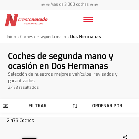
📍 Centros en toda España ⭐
Dos Hermanas
Inicio
Coches de segunda mano
Coches de segunda mano y
ocasión en Dos Hermanas
Selección de nuestros mejores vehículos, revisados y
garantizados.
2.473 resultados
FILTRAR
ORDENAR POR
2.473
Coches