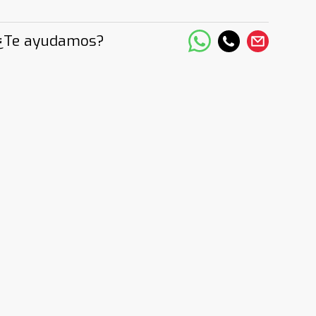
¿Te ayudamos?