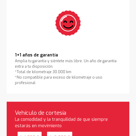
1+1 años de garantía
Amplía tu garantía y siéntete más libre. Un año de garantía
extra a tu disposición.
*Total de kilometraje 30.000 km
*No compatible para exceso de kilometraje o uso
profesional
Vehículo de cortesía
La comodidad y la tranquilidad de que siempre
estarás en movimiento