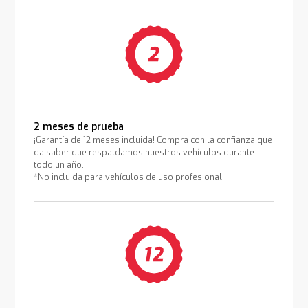
2 meses de prueba
¡Garantía de 12 meses incluida! Compra con la confianza que
da saber que respaldamos nuestros vehículos durante
todo un año.
*No incluida para vehículos de uso profesional