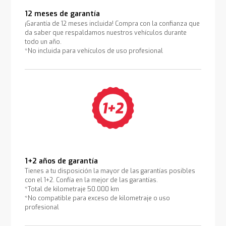
12 meses de garantía
¡Garantía de 12 meses incluida! Compra con la confianza que
da saber que respaldamos nuestros vehículos durante
todo un año.
*No incluida para vehículos de uso profesional
1+2 años de garantía
Tienes a tu disposición la mayor de las garantías posibles
con el 1+2. Confía en la mejor de las garantías.
*Total de kilometraje 50.000 km
*No compatible para exceso de kilometraje o uso
profesional