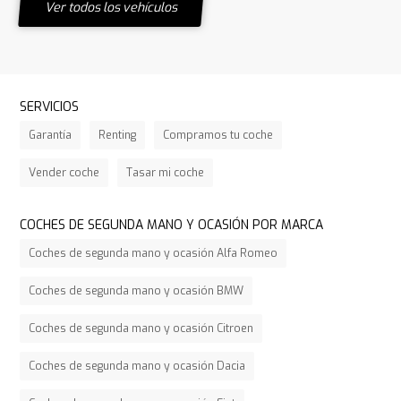
Ver todos los vehículos
SERVICIOS
Garantía
Renting
Compramos tu coche
Vender coche
Tasar mi coche
COCHES DE SEGUNDA MANO Y OCASIÓN POR MARCA
Coches de segunda mano y ocasión Alfa Romeo
Coches de segunda mano y ocasión BMW
Coches de segunda mano y ocasión Citroen
Coches de segunda mano y ocasión Dacia