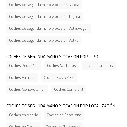
Coches de segunda mano y ocasión Skoda
Coches de segunda mano y ocasión Toyota
Coches de segunda mano y ocasión Volkswagen
Coches de segunda mano y ocasión Volvo
COCHES DE SEGUNDA MANO Y OCASIÓN POR TIPO
Coches Pequeños
Coches Medianos
Coches Turismos
Coches Familiar
Coches SUV y 4X4
Coches Monovolumen
Coches Comercial
COCHES DE SEGUNDA MANO Y OCASIÓN POR LOCALIZACIÓN
Coches en Madrid
Coches en Barcelona
Coches en Girona
Coches en Tarragona