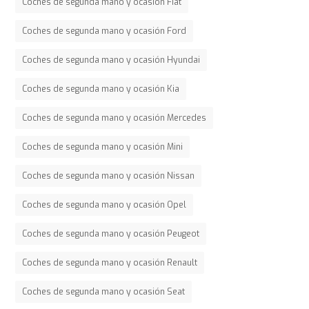
Coches de segunda mano y ocasión Fiat
Coches de segunda mano y ocasión Ford
Coches de segunda mano y ocasión Hyundai
Coches de segunda mano y ocasión Kia
Coches de segunda mano y ocasión Mercedes
Coches de segunda mano y ocasión Mini
Coches de segunda mano y ocasión Nissan
Coches de segunda mano y ocasión Opel
Coches de segunda mano y ocasión Peugeot
Coches de segunda mano y ocasión Renault
Coches de segunda mano y ocasión Seat