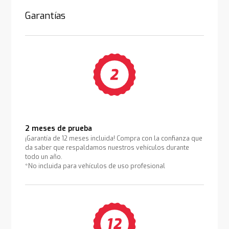
Garantías
2 meses de prueba
¡Garantía de 12 meses incluida! Compra con la confianza que
da saber que respaldamos nuestros vehículos durante
todo un año.
*No incluida para vehículos de uso profesional