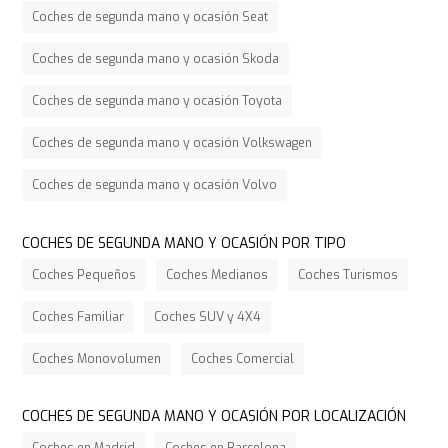
Coches de segunda mano y ocasión Seat
Coches de segunda mano y ocasión Skoda
Coches de segunda mano y ocasión Toyota
Coches de segunda mano y ocasión Volkswagen
Coches de segunda mano y ocasión Volvo
COCHES DE SEGUNDA MANO Y OCASIÓN POR TIPO
Coches Pequeños
Coches Medianos
Coches Turismos
Coches Familiar
Coches SUV y 4X4
Coches Monovolumen
Coches Comercial
COCHES DE SEGUNDA MANO Y OCASIÓN POR LOCALIZACIÓN