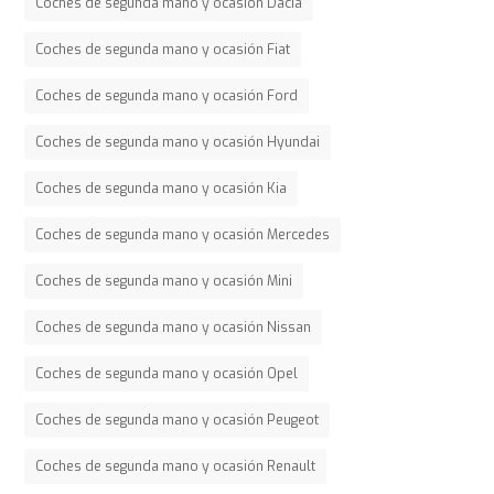
Coches de segunda mano y ocasión Dacia
Coches de segunda mano y ocasión Fiat
Coches de segunda mano y ocasión Ford
Coches de segunda mano y ocasión Hyundai
Coches de segunda mano y ocasión Kia
Coches de segunda mano y ocasión Mercedes
Coches de segunda mano y ocasión Mini
Coches de segunda mano y ocasión Nissan
Coches de segunda mano y ocasión Opel
Coches de segunda mano y ocasión Peugeot
Coches de segunda mano y ocasión Renault