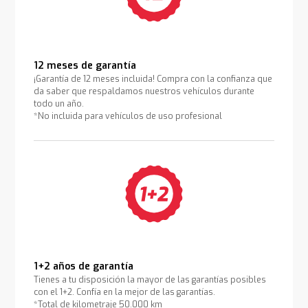
12 meses de garantía
¡Garantía de 12 meses incluida! Compra con la confianza que
da saber que respaldamos nuestros vehículos durante
todo un año.
*No incluida para vehículos de uso profesional
1+2 años de garantía
Tienes a tu disposición la mayor de las garantías posibles
con el 1+2. Confía en la mejor de las garantías.
*Total de kilometraje 50.000 km