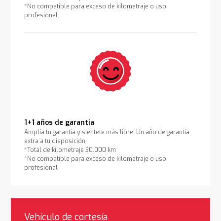
*No compatible para exceso de kilometraje o uso
profesional
1+1 años de garantía
Amplía tu garantía y siéntete más libre. Un año de garantía
extra a tu disposición.
*Total de kilometraje 30.000 km
*No compatible para exceso de kilometraje o uso
profesional
Vehículo de cortesía