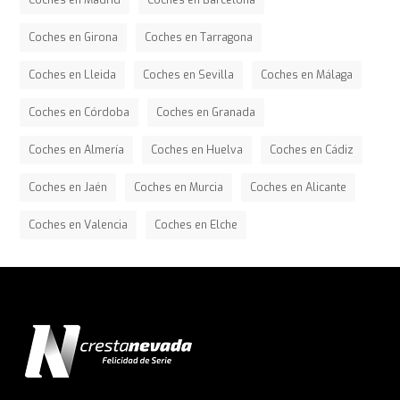
Coches en Madrid
Coches en Barcelona
Coches en Girona
Coches en Tarragona
Coches en Lleida
Coches en Sevilla
Coches en Málaga
Coches en Córdoba
Coches en Granada
Coches en Almería
Coches en Huelva
Coches en Cádiz
Coches en Jaén
Coches en Murcia
Coches en Alicante
Coches en Valencia
Coches en Elche